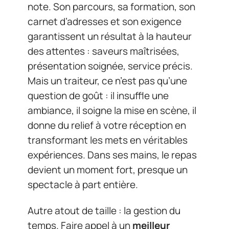
note. Son parcours, sa formation, son
carnet d’adresses et son exigence
garantissent un résultat à la hauteur
des attentes : saveurs maîtrisées,
présentation soignée, service précis.
Mais un traiteur, ce n’est pas qu’une
question de goût : il insuffle une
ambiance, il soigne la mise en scène, il
donne du relief à votre réception en
transformant les mets en véritables
expériences. Dans ses mains, le repas
devient un moment fort, presque un
spectacle à part entière.
Autre atout de taille : la gestion du
temps. Faire appel à un
meilleur