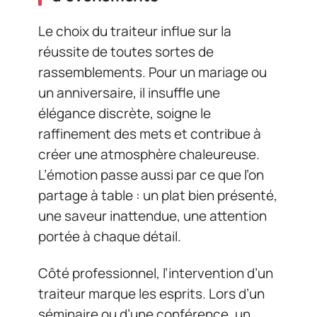
Le choix du traiteur influe sur la
réussite de toutes sortes de
rassemblements. Pour un mariage ou
un anniversaire, il insuffle une
élégance discrète, soigne le
raffinement des mets et contribue à
créer une atmosphère chaleureuse.
L’émotion passe aussi par ce que l’on
partage à table : un plat bien présenté,
une saveur inattendue, une attention
portée à chaque détail.
Côté professionnel, l’intervention d’un
traiteur marque les esprits. Lors d’un
séminaire ou d’une conférence, un