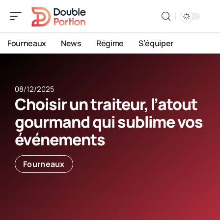
Fourneaux
News
Régime
S’équiper
08/12/2025
Choisir un traiteur, l’atout
gourmand qui sublime vos
événements
Fourneaux