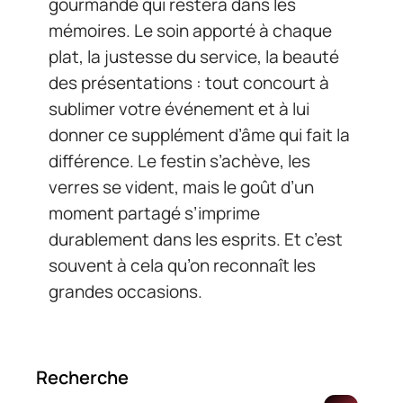
gourmande qui restera dans les
mémoires. Le soin apporté à chaque
plat, la justesse du service, la beauté
des présentations : tout concourt à
sublimer votre événement et à lui
donner ce supplément d’âme qui fait la
différence. Le festin s’achève, les
verres se vident, mais le goût d’un
moment partagé s’imprime
durablement dans les esprits. Et c’est
souvent à cela qu’on reconnaît les
grandes occasions.
Recherche