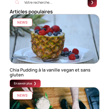
Articles populaires
NEWS
Chia Pudding à la vanille vegan et sans
gluten
En savoir plus
NEWS