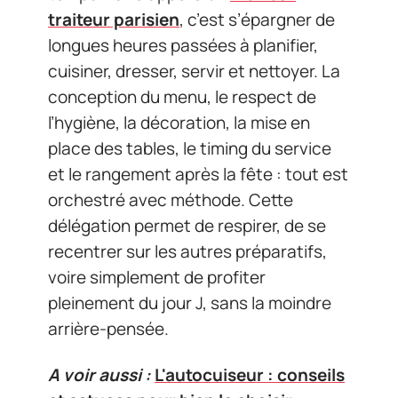
traiteur parisien
, c’est s’épargner de
longues heures passées à planifier,
cuisiner, dresser, servir et nettoyer. La
conception du menu, le respect de
l’hygiène, la décoration, la mise en
place des tables, le timing du service
et le rangement après la fête : tout est
orchestré avec méthode. Cette
délégation permet de respirer, de se
recentrer sur les autres préparatifs,
voire simplement de profiter
pleinement du jour J, sans la moindre
arrière-pensée.
A voir aussi :
L'autocuiseur : conseils