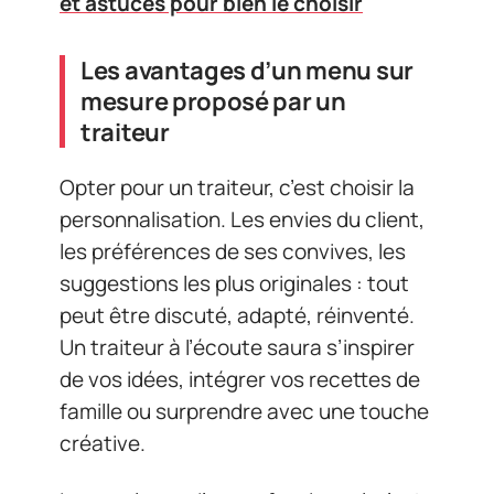
et astuces pour bien le choisir
Les avantages d’un menu sur
mesure proposé par un
traiteur
Opter pour un traiteur, c’est choisir la
personnalisation. Les envies du client,
les préférences de ses convives, les
suggestions les plus originales : tout
peut être discuté, adapté, réinventé.
Un traiteur à l’écoute saura s’inspirer
de vos idées, intégrer vos recettes de
famille ou surprendre avec une touche
créative.