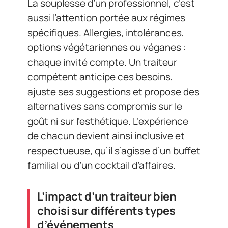
La souplesse d’un professionnel, c’est
aussi l’attention portée aux régimes
spécifiques. Allergies, intolérances,
options végétariennes ou véganes :
chaque invité compte. Un traiteur
compétent anticipe ces besoins,
ajuste ses suggestions et propose des
alternatives sans compromis sur le
goût ni sur l’esthétique. L’expérience
de chacun devient ainsi inclusive et
respectueuse, qu’il s’agisse d’un buffet
familial ou d’un cocktail d’affaires.
L’impact d’un traiteur bien
choisi sur différents types
d’événements