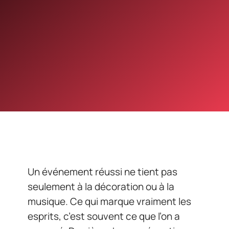
Un événement réussi ne tient pas
seulement à la décoration ou à la
musique. Ce qui marque vraiment les
esprits, c’est souvent ce que l’on a