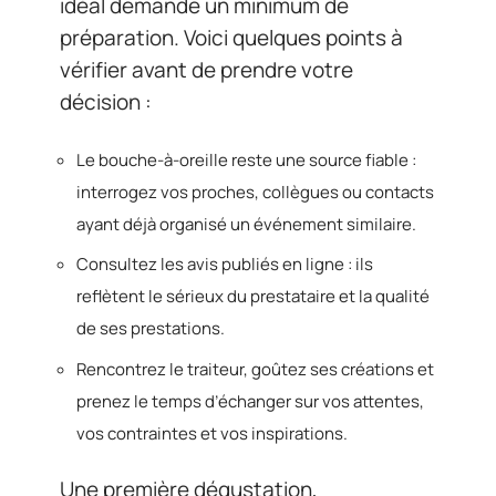
idéal demande un minimum de
préparation. Voici quelques points à
vérifier avant de prendre votre
décision :
Le bouche-à-oreille reste une source fiable :
interrogez vos proches, collègues ou contacts
ayant déjà organisé un événement similaire.
Consultez les avis publiés en ligne : ils
reflètent le sérieux du prestataire et la qualité
de ses prestations.
Rencontrez le traiteur, goûtez ses créations et
prenez le temps d’échanger sur vos attentes,
vos contraintes et vos inspirations.
Une première dégustation,