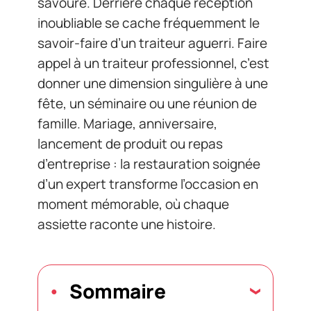
savouré. Derrière chaque réception
inoubliable se cache fréquemment le
savoir-faire d’un traiteur aguerri. Faire
appel à un traiteur professionnel, c’est
donner une dimension singulière à une
fête, un séminaire ou une réunion de
famille. Mariage, anniversaire,
lancement de produit ou repas
d’entreprise : la restauration soignée
d’un expert transforme l’occasion en
moment mémorable, où chaque
assiette raconte une histoire.
Sommaire