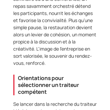
repas savamment orchestré détend
les participants, nourrit les échanges
et favorise la convivialité. Plus qu’une
simple pause, la restauration devient
alors un levier de cohésion, un moment
propice à la discussion et à la
créativité. L’image de l’entreprise en
sort valorisée, le souvenir du rendez-
vous, renforcé.
Orientations pour
sélectionner un traiteur
compétent
Se lancer dans la recherche du traiteur