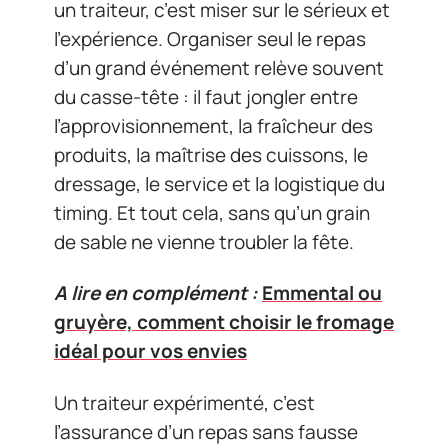
un traiteur, c’est miser sur le sérieux et
l’expérience. Organiser seul le repas
d’un grand événement relève souvent
du casse-tête : il faut jongler entre
l’approvisionnement, la fraîcheur des
produits, la maîtrise des cuissons, le
dressage, le service et la logistique du
timing. Et tout cela, sans qu’un grain
de sable ne vienne troubler la fête.
A lire en complément :
Emmental ou
gruyère, comment choisir le fromage
idéal pour vos envies
Un traiteur expérimenté, c’est
l’assurance d’un repas sans fausse