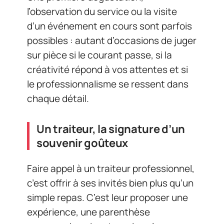
l’observation du service ou la visite
d’un événement en cours sont parfois
possibles : autant d’occasions de juger
sur pièce si le courant passe, si la
créativité répond à vos attentes et si
le professionnalisme se ressent dans
chaque détail.
Un traiteur, la signature d’un
souvenir goûteux
Faire appel à un traiteur professionnel,
c’est offrir à ses invités bien plus qu’un
simple repas. C’est leur proposer une
expérience, une parenthèse