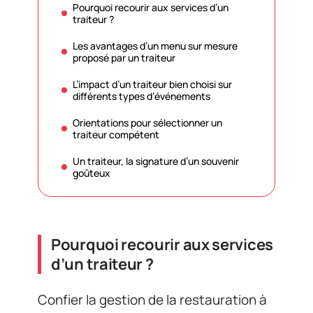
Pourquoi recourir aux services d’un
traiteur ?
Les avantages d’un menu sur mesure
proposé par un traiteur
L’impact d’un traiteur bien choisi sur
différents types d’événements
Orientations pour sélectionner un
traiteur compétent
Un traiteur, la signature d’un souvenir
goûteux
Pourquoi recourir aux services
d’un traiteur ?
Confier la gestion de la restauration à