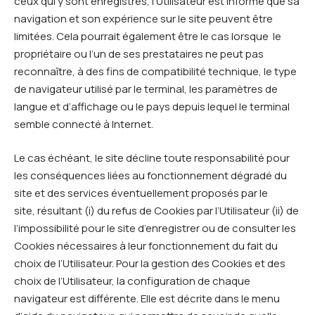
ceux qui y sont enregistrés, l’Utilisateur est informé que sa
navigation et son expérience sur le site peuvent être
limitées. Cela pourrait également être le cas lorsque le
propriétaire ou l’un de ses prestataires ne peut pas
reconnaître, à des fins de compatibilité technique, le type
de navigateur utilisé par le terminal, les paramètres de
langue et d’affichage ou le pays depuis lequel le terminal
semble connecté à Internet.
Le cas échéant, le site décline toute responsabilité pour
les conséquences liées au fonctionnement dégradé du
site et des services éventuellement proposés par le
site, résultant (i) du refus de Cookies par l’Utilisateur (ii) de
l’impossibilité pour le site d’enregistrer ou de consulter les
Cookies nécessaires à leur fonctionnement du fait du
choix de l’Utilisateur. Pour la gestion des Cookies et des
choix de l’Utilisateur, la configuration de chaque
navigateur est différente. Elle est décrite dans le menu