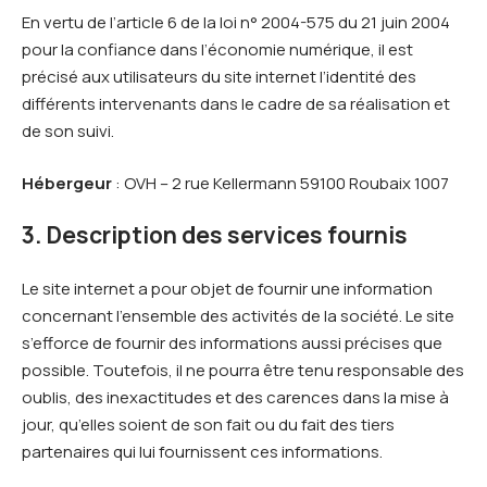
En vertu de l’article 6 de la loi n° 2004-575 du 21 juin 2004
pour la confiance dans l’économie numérique, il est
précisé aux utilisateurs du site internet l’identité des
différents intervenants dans le cadre de sa réalisation et
de son suivi.
Hébergeur
: OVH – 2 rue Kellermann 59100 Roubaix 1007
3. Description des services fournis
Le site internet a pour objet de fournir une information
concernant l’ensemble des activités de la société. Le site
s’efforce de fournir des informations aussi précises que
possible. Toutefois, il ne pourra être tenu responsable des
oublis, des inexactitudes et des carences dans la mise à
jour, qu’elles soient de son fait ou du fait des tiers
partenaires qui lui fournissent ces informations.