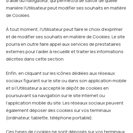
d’aide du navigateur, qui permettra de savoir de quelle
manière l’Utilisateur peut modifier ses souhaits en matière
de Cookies.
À tout moment, l’Utilisateur peut faire le choix d’exprimer
et de modifier ses souhaits en matière de Cookies. Le site
pourra en outre faire appel aux services de prestataires
externes pour l’aider à recueillir et traiter les informations
décrites dans cette section.
Enfin, en cliquant sur les icônes dédiées aux réseaux
sociaux figurant sur le site ou dans son application mobile
et si l’Utilisateur a accepté le dépôt de cookies en
poursuivant sa navigation sur le site Internet ou
l’application mobile du site. Les réseaux sociaux peuvent
également déposer des cookies sur vos terminaux
(ordinateur, tablette, téléphone portable).
Ces types de cookies ne sont déposés sur vos terminaux