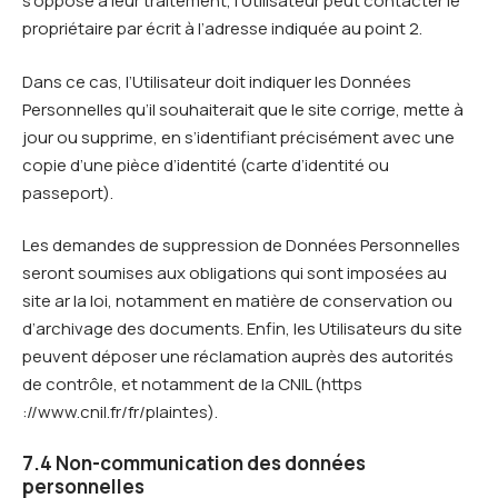
s’oppose à leur traitement, l’Utilisateur peut contacter le
propriétaire par écrit à l’adresse indiquée au point 2.
Dans ce cas, l’Utilisateur doit indiquer les Données
Personnelles qu’il souhaiterait que le site corrige, mette à
jour ou supprime, en s’identifiant précisément avec une
copie d’une pièce d’identité (carte d’identité ou
passeport).
Les demandes de suppression de Données Personnelles
seront soumises aux obligations qui sont imposées au
site ar la loi, notamment en matière de conservation ou
d’archivage des documents. Enfin, les Utilisateurs du site
peuvent déposer une réclamation auprès des autorités
de contrôle, et notamment de la CNIL (https
://www.cnil.fr/fr/plaintes).
7.4 Non-communication des données
personnelles