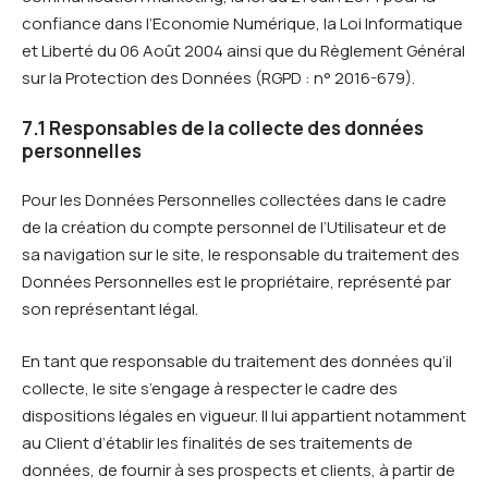
confiance dans l’Economie Numérique, la Loi Informatique
et Liberté du 06 Août 2004 ainsi que du Règlement Général
sur la Protection des Données (RGPD : n° 2016-679).
7.1 Responsables de la collecte des données
personnelles
Pour les Données Personnelles collectées dans le cadre
de la création du compte personnel de l’Utilisateur et de
sa navigation sur le site, le responsable du traitement des
Données Personnelles est le propriétaire, représenté par
son représentant légal.
En tant que responsable du traitement des données qu’il
collecte, le site s’engage à respecter le cadre des
dispositions légales en vigueur. Il lui appartient notamment
au Client d’établir les finalités de ses traitements de
données, de fournir à ses prospects et clients, à partir de