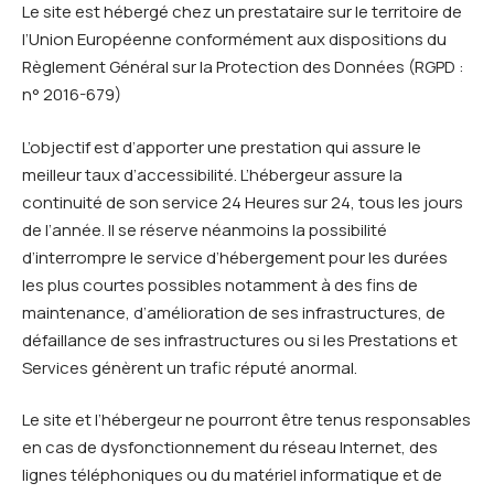
Le site est hébergé chez un prestataire sur le territoire de
l’Union Européenne conformément aux dispositions du
Règlement Général sur la Protection des Données (RGPD :
n° 2016-679)
L’objectif est d’apporter une prestation qui assure le
meilleur taux d’accessibilité. L’hébergeur assure la
continuité de son service 24 Heures sur 24, tous les jours
de l’année. Il se réserve néanmoins la possibilité
d’interrompre le service d’hébergement pour les durées
les plus courtes possibles notamment à des fins de
maintenance, d’amélioration de ses infrastructures, de
défaillance de ses infrastructures ou si les Prestations et
Services génèrent un trafic réputé anormal.
Le site et l’hébergeur ne pourront être tenus responsables
en cas de dysfonctionnement du réseau Internet, des
lignes téléphoniques ou du matériel informatique et de