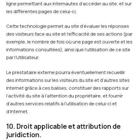
ligne permettant aux internautes d’accéder au site, et sur
les différentes pages de celui-ci.
Cette technologie permet au site d’évaluer les réponses
des visiteurs face au site et l’efficacité de ses actions (par
exemple, le nombre de fois où une page est ouverte et les
informations consultées), ainsi que l’utilisation de ce site
par l’Utilisateur.
Le prestataire externe pourra éventuellement recueillir
des informations sur les visiteurs du site et d’autres sites
Internet grâce à ces balises, constituer des rapports sur
l’activité du site à l’attention du propriétaire, et fournir
d’autres services relatifs à l’utilisation de celui-ci et
d’Internet.
10. Droit applicable et attribution de
juridiction.