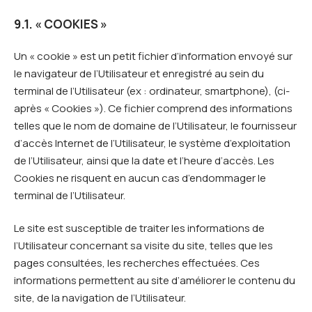
9.1. « COOKIES »
Un « cookie » est un petit fichier d’information envoyé sur
le navigateur de l’Utilisateur et enregistré au sein du
terminal de l’Utilisateur (ex : ordinateur, smartphone), (ci-
après « Cookies »). Ce fichier comprend des informations
telles que le nom de domaine de l’Utilisateur, le fournisseur
d’accès Internet de l’Utilisateur, le système d’exploitation
de l’Utilisateur, ainsi que la date et l’heure d’accès. Les
Cookies ne risquent en aucun cas d’endommager le
terminal de l’Utilisateur.
Le site est susceptible de traiter les informations de
l’Utilisateur concernant sa visite du site, telles que les
pages consultées, les recherches effectuées. Ces
informations permettent au site d’améliorer le contenu du
site, de la navigation de l’Utilisateur.