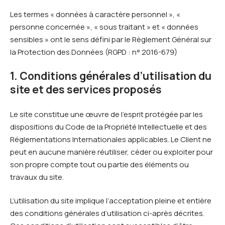
Les termes « données à caractère personnel », «
personne concernée », « sous traitant » et « données
sensibles » ont le sens défini par le Règlement Général sur
la Protection des Données (RGPD : n° 2016-679)
1. Conditions générales d’utilisation du
site et des services proposés
Le site constitue une œuvre de l’esprit protégée par les
dispositions du Code de la Propriété Intellectuelle et des
Réglementations Internationales applicables. Le Client ne
peut en aucune manière réutiliser, céder ou exploiter pour
son propre compte tout ou partie des éléments ou
travaux du site.
L’utilisation du site implique l’acceptation pleine et entière
des conditions générales d’utilisation ci-après décrites.