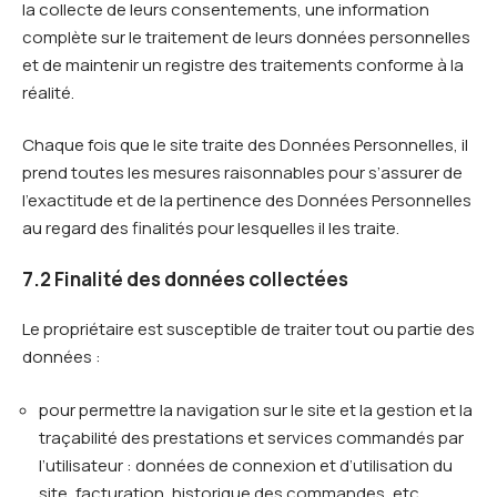
la collecte de leurs consentements, une information
complète sur le traitement de leurs données personnelles
et de maintenir un registre des traitements conforme à la
réalité.
Chaque fois que le site traite des Données Personnelles, il
prend toutes les mesures raisonnables pour s’assurer de
l’exactitude et de la pertinence des Données Personnelles
au regard des finalités pour lesquelles il les traite.
7.2 Finalité des données collectées
Le propriétaire est susceptible de traiter tout ou partie des
données :
pour permettre la navigation sur le site et la gestion et la
traçabilité des prestations et services commandés par
l’utilisateur : données de connexion et d’utilisation du
site, facturation, historique des commandes, etc.