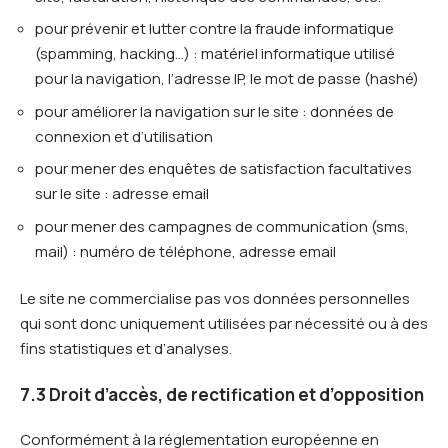
pour prévenir et lutter contre la fraude informatique
(spamming, hacking…) : matériel informatique utilisé
pour la navigation, l’adresse IP, le mot de passe (hashé)
pour améliorer la navigation sur le site : données de
connexion et d’utilisation
pour mener des enquêtes de satisfaction facultatives
sur le site : adresse email
pour mener des campagnes de communication (sms,
mail) : numéro de téléphone, adresse email
Le site ne commercialise pas vos données personnelles
qui sont donc uniquement utilisées par nécessité ou à des
fins statistiques et d’analyses.
7.3 Droit d’accès, de rectification et d’opposition
Conformément à la réglementation européenne en