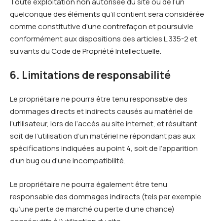
Toute exploitation non autorisée du site ou de l’un
quelconque des éléments qu’il contient sera considérée
comme constitutive d’une contrefaçon et poursuivie
conformément aux dispositions des articles L.335-2 et
suivants du Code de Propriété Intellectuelle.
6. Limitations de responsabilité
Le propriétaire ne pourra être tenu responsable des
dommages directs et indirects causés au matériel de
l’utilisateur, lors de l’accès au site internet, et résultant
soit de l’utilisation d’un matériel ne répondant pas aux
spécifications indiquées au point 4, soit de l’apparition
d’un bug ou d’une incompatibilité.
Le propriétaire ne pourra également être tenu
responsable des dommages indirects (tels par exemple
qu’une perte de marché ou perte d’une chance)