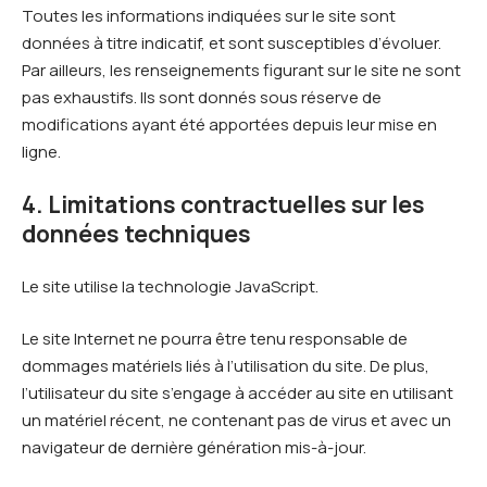
Toutes les informations indiquées sur le site sont
données à titre indicatif, et sont susceptibles d’évoluer.
Par ailleurs, les renseignements figurant sur le site ne sont
pas exhaustifs. Ils sont donnés sous réserve de
modifications ayant été apportées depuis leur mise en
ligne.
4. Limitations contractuelles sur les
données techniques
Le site utilise la technologie JavaScript.
Le site Internet ne pourra être tenu responsable de
dommages matériels liés à l’utilisation du site. De plus,
l’utilisateur du site s’engage à accéder au site en utilisant
un matériel récent, ne contenant pas de virus et avec un
navigateur de dernière génération mis-à-jour.