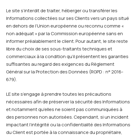
Le site s’interdit de traiter, héberger ou transférer les
Informations collectées sur ses Clients vers un pays situé
en dehors de l’Union européenne ou reconnu comme «
non adéquat » par la Commission européenne sans en
informer préalablement le client. Pour autant, le site reste
libre du choix de ses sous-traitants techniques et
commerciaux à la condition qu’il présentent les garanties
suffisantes au regard des exigences du Règlement
Général sur la Protection des Données (RGPD : n° 2016-
679).
LE site s’engage à prendre toutes les précautions
nécessaires afin de préserver la sécurité des Informations
et notamment qu’elles ne soient pas communiquées à
des personnes non autorisées. Cependant, si un incident
impactant l’intégrité ou la confidentialité des Informations
du Client est portée à la connaissance du propriétaire,