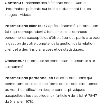
Contenu :
Ensemble des éléments constituants
l’information présente sur le site, notamment textes –
images – vidéos.
Informations clients :
Ci après dénommé « Information
(s) » qui correspondent à l’ensemble des données
personnelles susceptibles d’être détenues par le site pour
la gestion de votre compte, de la gestion de la relation
client et à des fins d’analyses et de statistiques.
Utilisateur :
Internaute se connectant, utilisant le site
susnommé.
Informations personnelles :
« Les informations qui
permettent, sous quelque forme que ce soit, directement
ou non, l’identification des personnes physiques
auxquelles elles s’appliquent » (article 4 de la loi n° 78-17
du 6 janvier 1978).