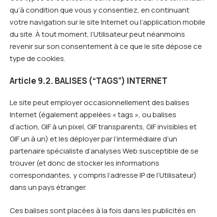
qu’à condition que vous y consentiez, en continuant
votre navigation sur le site Internet ou l’application mobile
du site. À tout moment, l’Utilisateur peut néanmoins
revenir sur son consentement à ce que le site dépose ce
type de cookies.
Article 9.2. BALISES (“TAGS”) INTERNET
Le site peut employer occasionnellement des balises
Internet (également appelées « tags », ou balises
d’action, GIF à un pixel, GIF transparents, GIF invisibles et
GIF un à un) et les déployer par l’intermédiaire d’un
partenaire spécialiste d’analyses Web susceptible de se
trouver (et donc de stocker les informations
correspondantes, y compris l’adresse IP de l’Utilisateur)
dans un pays étranger.
Ces balises sont placées à la fois dans les publicités en