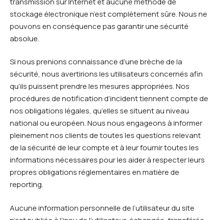
transmission sur Internet et aucune méthode de
stockage électronique n’est complètement sûre. Nous ne
pouvons en conséquence pas garantir une sécurité
absolue.
Si nous prenions connaissance d’une brèche de la
sécurité, nous avertirions les utilisateurs concernés afin
qu’ils puissent prendre les mesures appropriées. Nos
procédures de notification d’incident tiennent compte de
nos obligations légales, qu’elles se situent au niveau
national ou européen. Nous nous engageons à informer
pleinement nos clients de toutes les questions relevant
de la sécurité de leur compte et à leur fournir toutes les
informations nécessaires pour les aider à respecter leurs
propres obligations réglementaires en matière de
reporting.
Aucune information personnelle de l’utilisateur du site