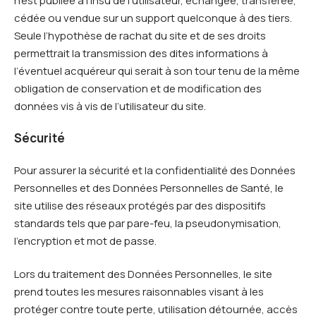
n’est publiée à l’insu de l’utilisateur, échangée, transférée,
cédée ou vendue sur un support quelconque à des tiers.
Seule l’hypothèse de rachat du site et de ses droits
permettrait la transmission des dites informations à
l’éventuel acquéreur qui serait à son tour tenu de la même
obligation de conservation et de modification des
données vis à vis de l’utilisateur du site.
Sécurité
Pour assurer la sécurité et la confidentialité des Données
Personnelles et des Données Personnelles de Santé, le
site utilise des réseaux protégés par des dispositifs
standards tels que par pare-feu, la pseudonymisation,
l’encryption et mot de passe.
Lors du traitement des Données Personnelles, le site
prend toutes les mesures raisonnables visant à les
protéger contre toute perte, utilisation détournée, accès