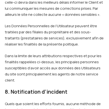
celle-ci devra dans les meilleurs délais informer le Client et
lui communiquer les mesures de corrections prises. Par
ailleurs le site ne collecte aucune « données sensibles ».
Les Données Personnelles de l’Utilisateur peuvent être
traitées par des filiales du propriétaire et des sous-
traitants (prestataires de services), exclusivement afin de
réaliser les finalités de la présente politique.
Dans la limite de leurs attributions respectives et pour les
finalités rappelées ci-dessus, les principales personnes
susceptibles d’avoir accès aux données des Utilisateurs
du site sont principalement les agents de notre service
client.
8. Notification d’incident
Quels que soient les efforts fournis, aucune méthode de