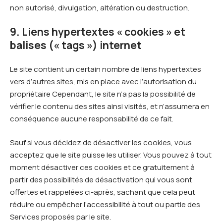
non autorisé, divulgation, altération ou destruction.
9. Liens hypertextes « cookies » et
balises (« tags ») internet
Le site contient un certain nombre de liens hypertextes
vers d’autres sites, mis en place avec l’autorisation du
propriétaire Cependant, le site n’a pas la possibilité de
vérifier le contenu des sites ainsi visités, et n’assumera en
conséquence aucune responsabilité de ce fait.
Sauf si vous décidez de désactiver les cookies, vous
acceptez que le site puisse les utiliser. Vous pouvez à tout
moment désactiver ces cookies et ce gratuitement à
partir des possibilités de désactivation qui vous sont
offertes et rappelées ci-après, sachant que cela peut
réduire ou empêcher l’accessibilité à tout ou partie des
Services proposés par le site.