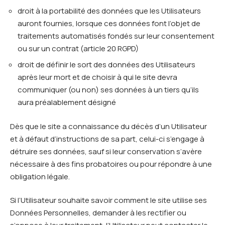
droit à la portabilité des données que les Utilisateurs
auront fournies, lorsque ces données font l’objet de
traitements automatisés fondés sur leur consentement
ou sur un contrat (article 20 RGPD)
droit de définir le sort des données des Utilisateurs
après leur mort et de choisir à qui le site devra
communiquer (ou non) ses données à un tiers qu’ils
aura préalablement désigné
Dès que le site a connaissance du décès d’un Utilisateur
et à défaut d’instructions de sa part, celui-ci s’engage à
détruire ses données, sauf si leur conservation s’avère
nécessaire à des fins probatoires ou pour répondre à une
obligation légale.
Si l’Utilisateur souhaite savoir comment le site utilise ses
Données Personnelles, demander à les rectifier ou