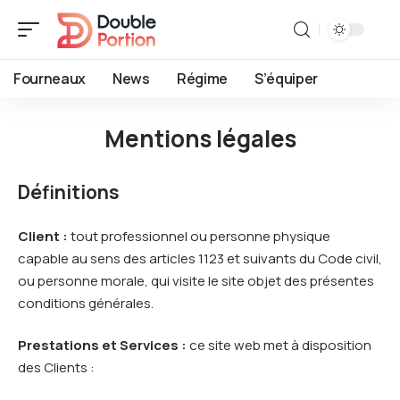
Fourneaux
News
Régime
S’équiper
Mentions légales
Définitions
Client :
tout professionnel ou personne physique
capable au sens des articles 1123 et suivants du Code civil,
ou personne morale, qui visite le site objet des présentes
conditions générales.
Prestations et Services :
ce site web met à disposition
des Clients :