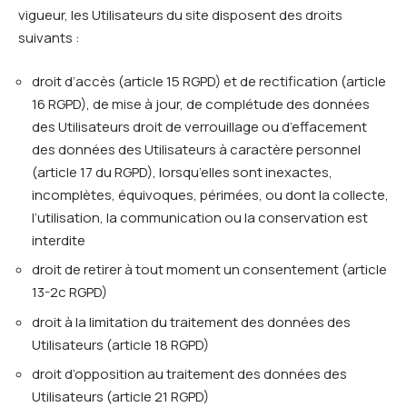
vigueur, les Utilisateurs du site disposent des droits
suivants :
droit d’accès (article 15 RGPD) et de rectification (article
16 RGPD), de mise à jour, de complétude des données
des Utilisateurs droit de verrouillage ou d’effacement
des données des Utilisateurs à caractère personnel
(article 17 du RGPD), lorsqu’elles sont inexactes,
incomplètes, équivoques, périmées, ou dont la collecte,
l’utilisation, la communication ou la conservation est
interdite
droit de retirer à tout moment un consentement (article
13-2c RGPD)
droit à la limitation du traitement des données des
Utilisateurs (article 18 RGPD)
droit d’opposition au traitement des données des
Utilisateurs (article 21 RGPD)