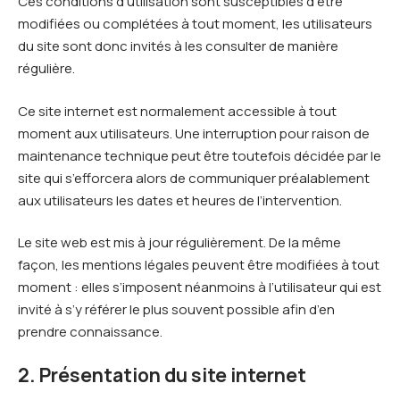
Ces conditions d’utilisation sont susceptibles d’être
modifiées ou complétées à tout moment, les utilisateurs
du site sont donc invités à les consulter de manière
régulière.
Ce site internet est normalement accessible à tout
moment aux utilisateurs. Une interruption pour raison de
maintenance technique peut être toutefois décidée par le
site qui s’efforcera alors de communiquer préalablement
aux utilisateurs les dates et heures de l’intervention.
Le site web est mis à jour régulièrement. De la même
façon, les mentions légales peuvent être modifiées à tout
moment : elles s’imposent néanmoins à l’utilisateur qui est
invité à s’y référer le plus souvent possible afin d’en
prendre connaissance.
2. Présentation du site internet