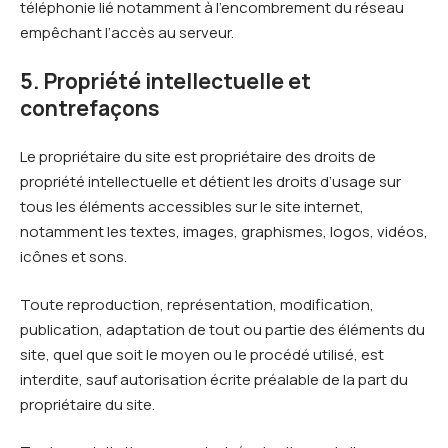
téléphonie lié notamment à l’encombrement du réseau
empêchant l’accès au serveur.
5. Propriété intellectuelle et
contrefaçons
Le propriétaire du site est propriétaire des droits de
propriété intellectuelle et détient les droits d’usage sur
tous les éléments accessibles sur le site internet,
notamment les textes, images, graphismes, logos, vidéos,
icônes et sons.
Toute reproduction, représentation, modification,
publication, adaptation de tout ou partie des éléments du
site, quel que soit le moyen ou le procédé utilisé, est
interdite, sauf autorisation écrite préalable de la part du
propriétaire du site.