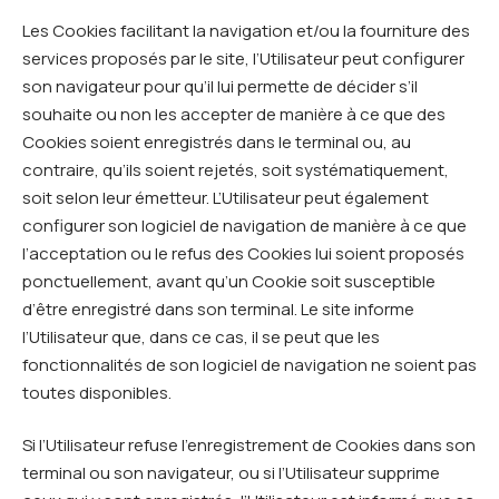
Les Cookies facilitant la navigation et/ou la fourniture des
services proposés par le site, l’Utilisateur peut configurer
son navigateur pour qu’il lui permette de décider s’il
souhaite ou non les accepter de manière à ce que des
Cookies soient enregistrés dans le terminal ou, au
contraire, qu’ils soient rejetés, soit systématiquement,
soit selon leur émetteur. L’Utilisateur peut également
configurer son logiciel de navigation de manière à ce que
l’acceptation ou le refus des Cookies lui soient proposés
ponctuellement, avant qu’un Cookie soit susceptible
d’être enregistré dans son terminal. Le site informe
l’Utilisateur que, dans ce cas, il se peut que les
fonctionnalités de son logiciel de navigation ne soient pas
toutes disponibles.
Si l’Utilisateur refuse l’enregistrement de Cookies dans son
terminal ou son navigateur, ou si l’Utilisateur supprime