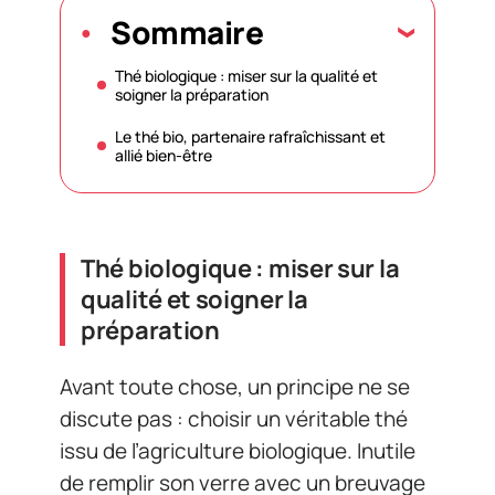
Sommaire
Thé biologique : miser sur la qualité et
soigner la préparation
Le thé bio, partenaire rafraîchissant et
allié bien-être
Thé biologique : miser sur la
qualité et soigner la
préparation
Avant toute chose, un principe ne se
discute pas : choisir un véritable thé
issu de l’agriculture biologique. Inutile
de remplir son verre avec un breuvage