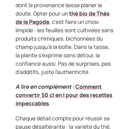
dont la provenance laisse planer le
doute. Opter pour un
thé bio de Thés
de la Pagode
, c’est faire un choix
limpide : les feuilles sont cultivées sans
produits chimiques, bichonnées du
champ jusqu’à la boîte. Dans la tasse,
la plante s’exprime sans détour, la
confiance aussi. Pas de surprises, pas
d’additifs, juste l’authenticité.
A lire en complément :
Comment
convertir 50 cl en l pour des recettes
impeccables
Chaque détail compte pour réussir sa
pause désaltérante : la variété du thé,