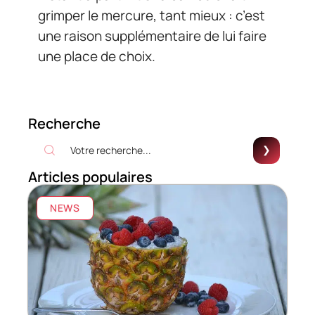
grimper le mercure, tant mieux : c’est
une raison supplémentaire de lui faire
une place de choix.
Recherche
Articles populaires
NEWS