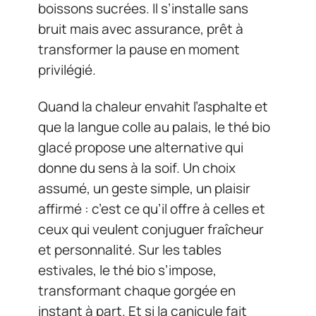
boissons sucrées. Il s’installe sans
bruit mais avec assurance, prêt à
transformer la pause en moment
privilégié.
Quand la chaleur envahit l’asphalte et
que la langue colle au palais, le thé bio
glacé propose une alternative qui
donne du sens à la soif. Un choix
assumé, un geste simple, un plaisir
affirmé : c’est ce qu’il offre à celles et
ceux qui veulent conjuguer fraîcheur
et personnalité. Sur les tables
estivales, le thé bio s’impose,
transformant chaque gorgée en
instant à part. Et si la canicule fait