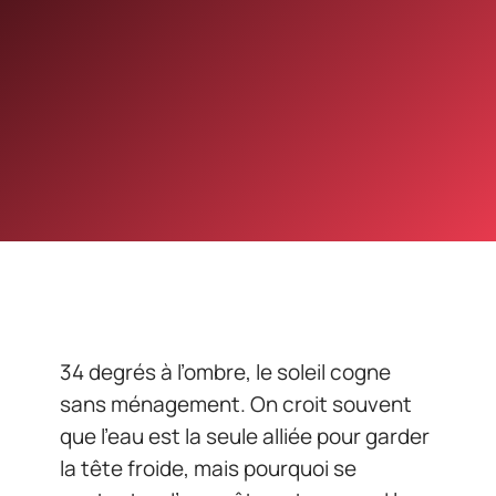
34 degrés à l’ombre, le soleil cogne
sans ménagement. On croit souvent
que l’eau est la seule alliée pour garder
la tête froide, mais pourquoi se