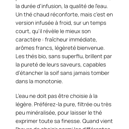
la durée d’infusion, la qualité de l’eau.
Un thé chaud réconforte, mais c’est en
version infusée à froid, sur un temps
court, qu’il révèle le mieux son
caractère : fraîcheur immédiate,
arômes francs, légèreté bienvenue.
Les thés bio, sans superflu, brillent par
la pureté de leurs saveurs, capables
d’étancher la soif sans jamais tomber
dans la monotonie.
L’eau ne doit pas être choisie à la
légère. Préférez-la pure, filtrée ou très
peu minéralisée, pour laisser le thé
exprimer toute sa finesse. Quand vient