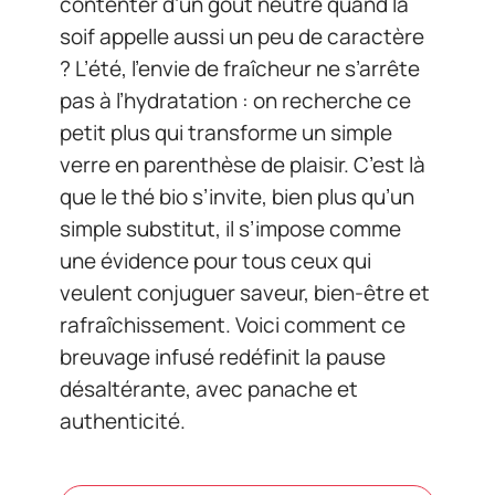
contenter d’un goût neutre quand la
soif appelle aussi un peu de caractère
? L’été, l’envie de fraîcheur ne s’arrête
pas à l’hydratation : on recherche ce
petit plus qui transforme un simple
verre en parenthèse de plaisir. C’est là
que le thé bio s’invite, bien plus qu’un
simple substitut, il s’impose comme
une évidence pour tous ceux qui
veulent conjuguer saveur, bien-être et
rafraîchissement. Voici comment ce
breuvage infusé redéfinit la pause
désaltérante, avec panache et
authenticité.