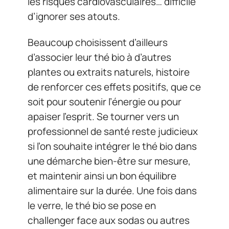
les risques cardiovasculaires… difficile
d’ignorer ses atouts.
Beaucoup choisissent d’ailleurs
d’associer leur thé bio à d’autres
plantes ou extraits naturels, histoire
de renforcer ces effets positifs, que ce
soit pour soutenir l’énergie ou pour
apaiser l’esprit. Se tourner vers un
professionnel de santé reste judicieux
si l’on souhaite intégrer le thé bio dans
une démarche bien-être sur mesure,
et maintenir ainsi un bon équilibre
alimentaire sur la durée. Une fois dans
le verre, le thé bio se pose en
challenger face aux sodas ou autres