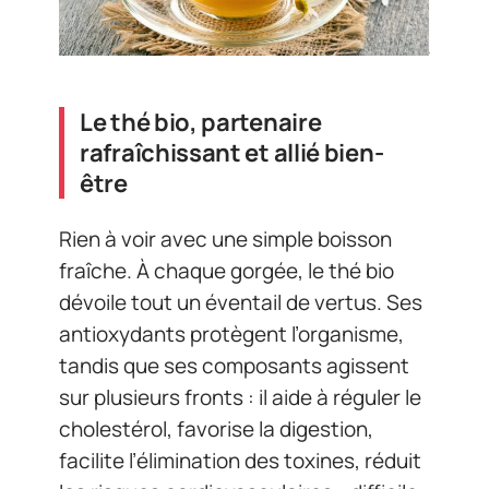
Le thé bio, partenaire
rafraîchissant et allié bien-
être
Rien à voir avec une simple boisson
fraîche. À chaque gorgée, le thé bio
dévoile tout un éventail de vertus. Ses
antioxydants protègent l’organisme,
tandis que ses composants agissent
sur plusieurs fronts : il aide à réguler le
cholestérol, favorise la digestion,
facilite l’élimination des toxines, réduit