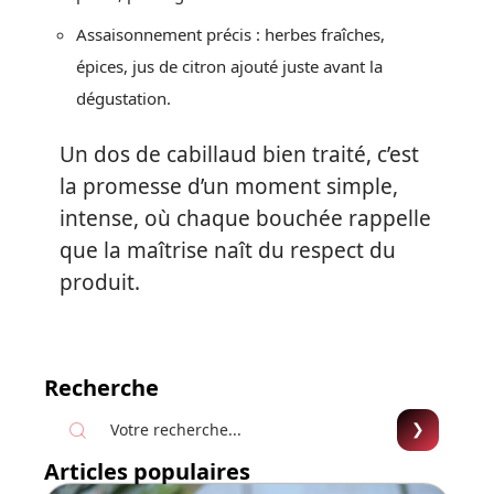
Assaisonnement précis : herbes fraîches,
épices, jus de citron ajouté juste avant la
dégustation.
Un dos de cabillaud bien traité, c’est
la promesse d’un moment simple,
intense, où chaque bouchée rappelle
que la maîtrise naît du respect du
produit.
Recherche
Articles populaires