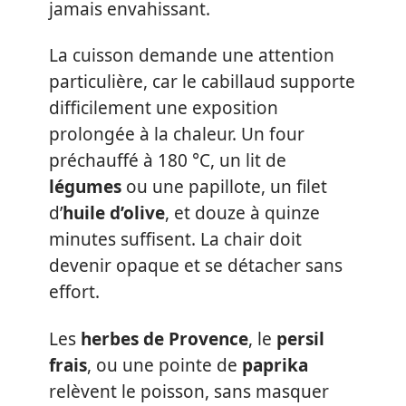
jamais envahissant.
La cuisson demande une attention
particulière, car le cabillaud supporte
difficilement une exposition
prolongée à la chaleur. Un four
préchauffé à 180 °C, un lit de
légumes
ou une papillote, un filet
d’
huile d’olive
, et douze à quinze
minutes suffisent. La chair doit
devenir opaque et se détacher sans
effort.
Les
herbes de Provence
, le
persil
frais
, ou une pointe de
paprika
relèvent le poisson, sans masquer