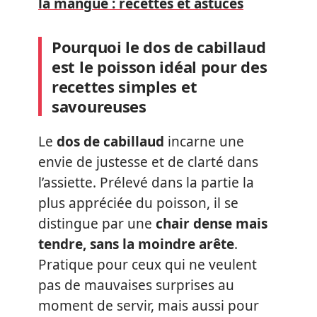
la mangue : recettes et astuces
Pourquoi le dos de cabillaud
est le poisson idéal pour des
recettes simples et
savoureuses
Le
dos de cabillaud
incarne une
envie de justesse et de clarté dans
l’assiette. Prélevé dans la partie la
plus appréciée du poisson, il se
distingue par une
chair dense mais
tendre, sans la moindre arête
.
Pratique pour ceux qui ne veulent
pas de mauvaises surprises au
moment de servir, mais aussi pour