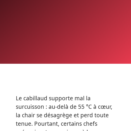
Le cabillaud supporte mal la
surcuisson : au-delà de 55 °C à cœur,
la chair se désagrège et perd toute
tenue. Pourtant, certains chefs