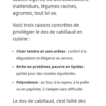
inattendues, légumes racines,
agrumes, tout lui va.
Voici trois raisons concrètes de
privilégier le dos de cabillaud en
cuisine :
Chair tendre et sans arêtes
: confort à la
dégustation et élégance au service.
Riche en protéines, pauvre en lipides
:
parfait pour des recettes équilibrées.
Polyvalence
: au four, à la vapeur, à la poêle
ou en papillote, il s’adapte sans difficulté.
Le dos de cabillaud, c’est l’allié des