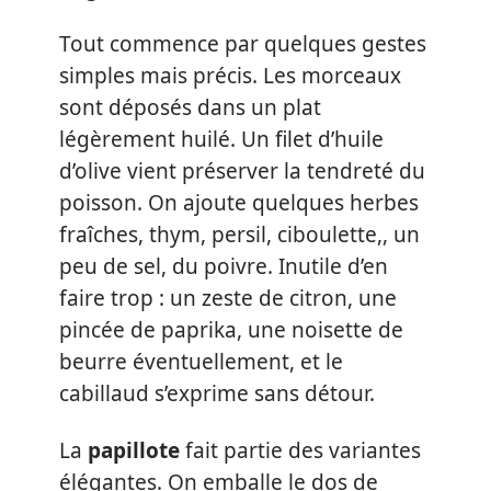
Tout commence par quelques gestes
simples mais précis. Les morceaux
sont déposés dans un plat
légèrement huilé. Un filet d’huile
d’olive vient préserver la tendreté du
poisson. On ajoute quelques herbes
fraîches, thym, persil, ciboulette,, un
peu de sel, du poivre. Inutile d’en
faire trop : un zeste de citron, une
pincée de paprika, une noisette de
beurre éventuellement, et le
cabillaud s’exprime sans détour.
La
papillote
fait partie des variantes
élégantes. On emballe le dos de