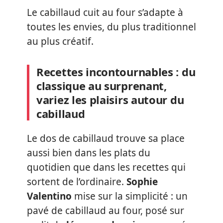
Le cabillaud cuit au four s’adapte à
toutes les envies, du plus traditionnel
au plus créatif.
Recettes incontournables : du
classique au surprenant,
variez les plaisirs autour du
cabillaud
Le dos de cabillaud trouve sa place
aussi bien dans les plats du
quotidien que dans les recettes qui
sortent de l’ordinaire.
Sophie
Valentino
mise sur la simplicité : un
pavé de cabillaud au four, posé sur