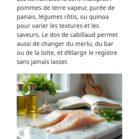
pommes de terre vapeur, purée de
panais, légumes rôtis, ou quinoa
pour varier les textures et les
saveurs. Le dos de cabillaud permet
aussi de changer du merlu, du bar
ou de la lotte, et d’élargir le registre
sans jamais lasser.