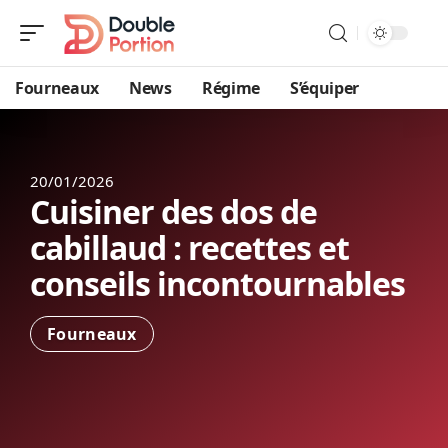
Fourneaux
News
Régime
S’équiper
20/01/2026
Cuisiner des dos de
cabillaud : recettes et
conseils incontournables
Fourneaux