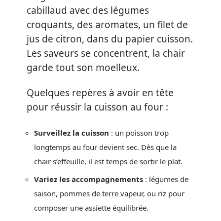
cabillaud avec des légumes
croquants, des aromates, un filet de
jus de citron, dans du papier cuisson.
Les saveurs se concentrent, la chair
garde tout son moelleux.
Quelques repères à avoir en tête
pour réussir la cuisson au four :
Surveillez la cuisson
: un poisson trop
longtemps au four devient sec. Dès que la
chair s’effeuille, il est temps de sortir le plat.
Variez les accompagnements
: légumes de
saison, pommes de terre vapeur, ou riz pour
composer une assiette équilibrée.