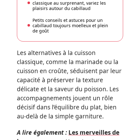
classique au surprenant, variez les
plaisirs autour du cabillaud
Petits conseils et astuces pour un
cabillaud toujours moelleux et plein
de goût
Les alternatives à la cuisson
classique, comme la marinade ou la
cuisson en croûte, séduisent par leur
capacité à préserver la texture
délicate et la saveur du poisson. Les
accompagnements jouent un rôle
décisif dans l’équilibre du plat, bien
au-delà de la simple garniture.
A lire également :
Les merveilles de