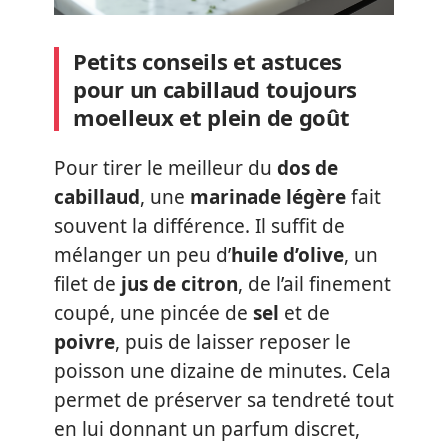
Petits conseils et astuces
pour un cabillaud toujours
moelleux et plein de goût
Pour tirer le meilleur du
dos de
cabillaud
, une
marinade légère
fait
souvent la différence. Il suffit de
mélanger un peu d’
huile d’olive
, un
filet de
jus de citron
, de l’ail finement
coupé, une pincée de
sel
et de
poivre
, puis de laisser reposer le
poisson une dizaine de minutes. Cela
permet de préserver sa tendreté tout
en lui donnant un parfum discret,