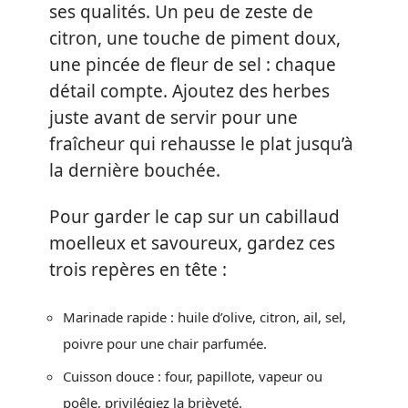
ses qualités. Un peu de zeste de
citron, une touche de piment doux,
une pincée de fleur de sel : chaque
détail compte. Ajoutez des herbes
juste avant de servir pour une
fraîcheur qui rehausse le plat jusqu’à
la dernière bouchée.
Pour garder le cap sur un cabillaud
moelleux et savoureux, gardez ces
trois repères en tête :
Marinade rapide : huile d’olive, citron, ail, sel,
poivre pour une chair parfumée.
Cuisson douce : four, papillote, vapeur ou
poêle, privilégiez la brièveté.