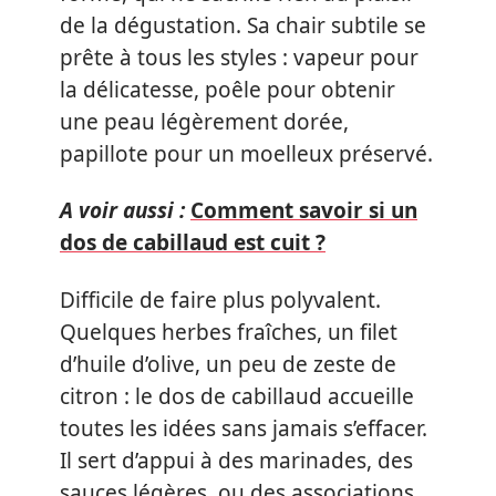
de la dégustation. Sa chair subtile se
prête à tous les styles : vapeur pour
la délicatesse, poêle pour obtenir
une peau légèrement dorée,
papillote pour un moelleux préservé.
A voir aussi :
Comment savoir si un
dos de cabillaud est cuit ?
Difficile de faire plus polyvalent.
Quelques herbes fraîches, un filet
d’huile d’olive, un peu de zeste de
citron : le dos de cabillaud accueille
toutes les idées sans jamais s’effacer.
Il sert d’appui à des marinades, des
sauces légères, ou des associations