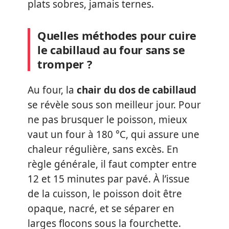
plats sobres, jamais ternes.
Quelles méthodes pour cuire
le cabillaud au four sans se
tromper ?
Au four, la
chair du dos de cabillaud
se révèle sous son meilleur jour. Pour
ne pas brusquer le poisson, mieux
vaut un four à 180 °C, qui assure une
chaleur régulière, sans excès. En
règle générale, il faut compter entre
12 et 15 minutes par pavé. À l’issue
de la cuisson, le poisson doit être
opaque, nacré, et se séparer en
larges flocons sous la fourchette.