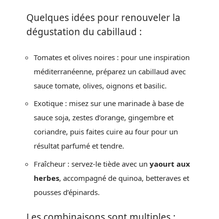
Quelques idées pour renouveler la
dégustation du cabillaud :
Tomates et olives noires : pour une inspiration
méditerranéenne, préparez un cabillaud avec
sauce tomate, olives, oignons et basilic.
Exotique : misez sur une marinade à base de
sauce soja, zestes d’orange, gingembre et
coriandre, puis faites cuire au four pour un
résultat parfumé et tendre.
Fraîcheur : servez-le tiède avec un
yaourt aux
herbes
, accompagné de quinoa, betteraves et
pousses d’épinards.
Les combinaisons sont multiples :