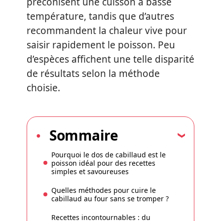
préconisent une cuisson à basse
température, tandis que d’autres
recommandent la chaleur vive pour
saisir rapidement le poisson. Peu
d’espèces affichent une telle disparité
de résultats selon la méthode
choisie.
Sommaire
Pourquoi le dos de cabillaud est le
poisson idéal pour des recettes
simples et savoureuses
Quelles méthodes pour cuire le
cabillaud au four sans se tromper ?
Recettes incontournables : du