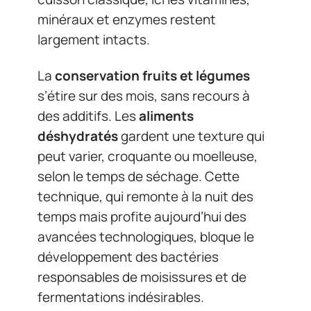
minéraux et enzymes restent
largement intacts.
La
conservation fruits et légumes
s’étire sur des mois, sans recours à
des additifs. Les
aliments
déshydratés
gardent une texture qui
peut varier, croquante ou moelleuse,
selon le temps de séchage. Cette
technique, qui remonte à la nuit des
temps mais profite aujourd’hui des
avancées technologiques, bloque le
développement des bactéries
responsables de moisissures et de
fermentations indésirables.