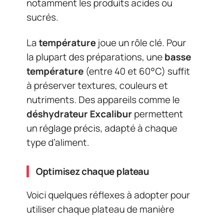
notamment les produits acides ou
sucrés.
La
température
joue un rôle clé. Pour
la plupart des préparations, une
basse
température
(entre 40 et 60°C) suffit
à préserver textures, couleurs et
nutriments. Des appareils comme le
déshydrateur Excalibur
permettent
un réglage précis, adapté à chaque
type d’aliment.
Optimisez chaque plateau
Voici quelques réflexes à adopter pour
utiliser chaque plateau de manière