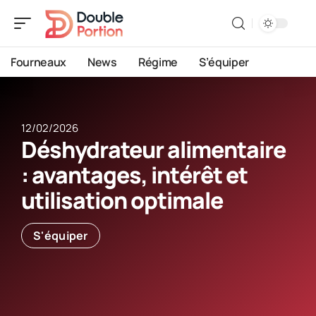
Fourneaux
News
Régime
S’équiper
12/02/2026
Déshydrateur alimentaire
: avantages, intérêt et
utilisation optimale
S'équiper