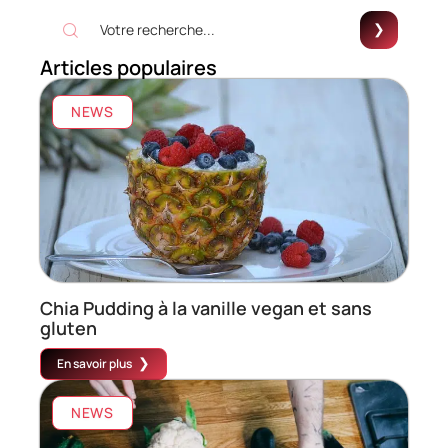
Articles populaires
NEWS
Chia Pudding à la vanille vegan et sans
gluten
En savoir plus
NEWS