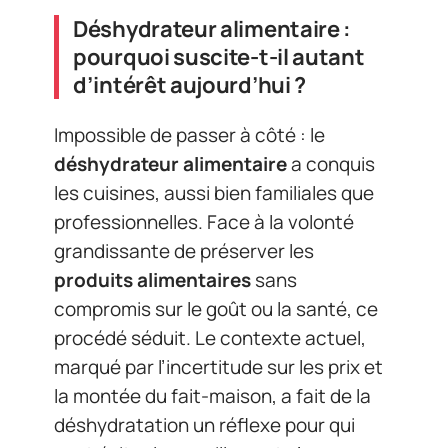
Déshydrateur alimentaire :
pourquoi suscite-t-il autant
d’intérêt aujourd’hui ?
Impossible de passer à côté : le
déshydrateur alimentaire
a conquis
les cuisines, aussi bien familiales que
professionnelles. Face à la volonté
grandissante de préserver les
produits alimentaires
sans
compromis sur le goût ou la santé, ce
procédé séduit. Le contexte actuel,
marqué par l’incertitude sur les prix et
la montée du fait-maison, a fait de la
déshydratation un réflexe pour qui