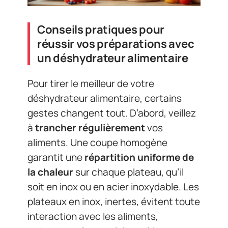
Conseils pratiques pour
réussir vos préparations avec
un déshydrateur alimentaire
Pour tirer le meilleur de votre
déshydrateur alimentaire, certains
gestes changent tout. D’abord, veillez
à
trancher régulièrement
vos
aliments. Une coupe homogène
garantit une
répartition uniforme de
la chaleur
sur chaque plateau, qu’il
soit en inox ou en acier inoxydable. Les
plateaux en inox, inertes, évitent toute
interaction avec les aliments,