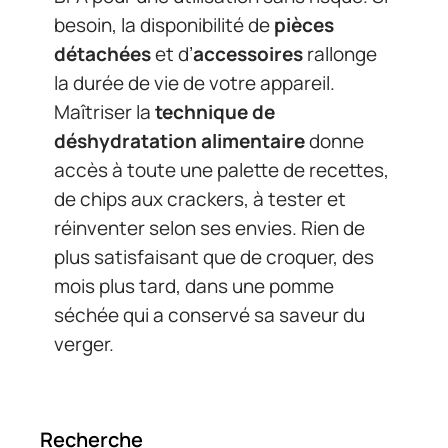
besoin, la disponibilité de
pièces
détachées
et d’
accessoires
rallonge
la durée de vie de votre appareil.
Maîtriser la
technique de
déshydratation alimentaire
donne
accès à toute une palette de recettes,
de chips aux crackers, à tester et
réinventer selon ses envies. Rien de
plus satisfaisant que de croquer, des
mois plus tard, dans une pomme
séchée qui a conservé sa saveur du
verger.
Recherche