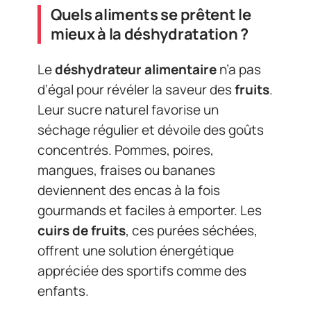
Quels aliments se prêtent le
mieux à la déshydratation ?
Le
déshydrateur alimentaire
n’a pas
d’égal pour révéler la saveur des
fruits
.
Leur sucre naturel favorise un
séchage régulier et dévoile des goûts
concentrés. Pommes, poires,
mangues, fraises ou bananes
deviennent des encas à la fois
gourmands et faciles à emporter. Les
cuirs de fruits
, ces purées séchées,
offrent une solution énergétique
appréciée des sportifs comme des
enfants.