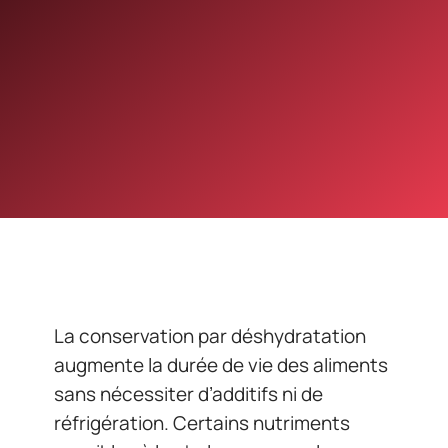
La conservation par déshydratation
augmente la durée de vie des aliments
sans nécessiter d’additifs ni de
réfrigération. Certains nutriments