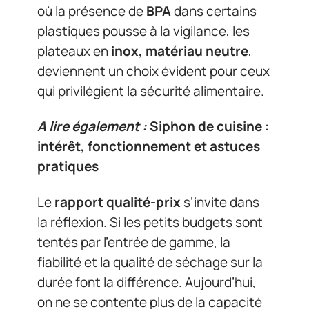
où la présence de
BPA
dans certains
plastiques pousse à la vigilance, les
plateaux en
inox, matériau neutre
,
deviennent un choix évident pour ceux
qui privilégient la sécurité alimentaire.
A lire également :
Siphon de cuisine :
intérêt, fonctionnement et astuces
pratiques
Le
rapport qualité-prix
s’invite dans
la réflexion. Si les petits budgets sont
tentés par l’entrée de gamme, la
fiabilité et la qualité de séchage sur la
durée font la différence. Aujourd’hui,
on ne se contente plus de la capacité