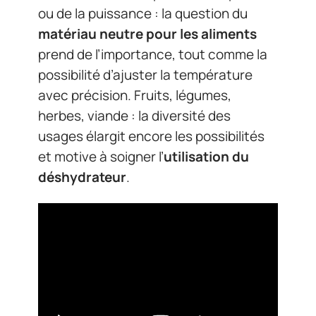
ou de la puissance : la question du
matériau neutre pour les aliments
prend de l’importance, tout comme la
possibilité d’ajuster la température
avec précision. Fruits, légumes,
herbes, viande : la diversité des
usages élargit encore les possibilités
et motive à soigner l’
utilisation du
déshydrateur
.