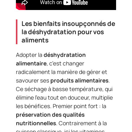
Les bienfaits insoupçonnés de
la déshydratation pour vos
aliments
Adopter la
déshydratation
alimentaire
, c’est changer
radicalement la manière de gérer et
savourer ses
produits alimentaires
.
Ce séchage à basse température, qui
élimine l’eau tout en douceur, multiplie
les bénéfices. Premier point fort : la
préservation des qualités
nutritionnelles
. Contrairement à la
cuisson classique, ici les vitamines,