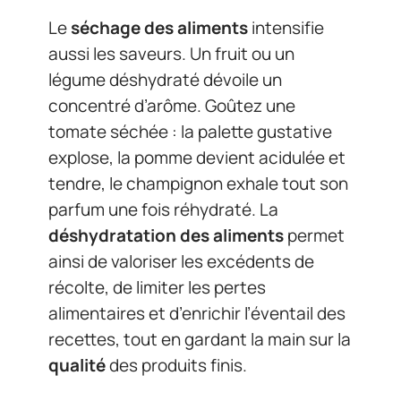
Le
séchage des aliments
intensifie
aussi les saveurs. Un fruit ou un
légume déshydraté dévoile un
concentré d’arôme. Goûtez une
tomate séchée : la palette gustative
explose, la pomme devient acidulée et
tendre, le champignon exhale tout son
parfum une fois réhydraté. La
déshydratation des aliments
permet
ainsi de valoriser les excédents de
récolte, de limiter les pertes
alimentaires et d’enrichir l’éventail des
recettes, tout en gardant la main sur la
qualité
des produits finis.