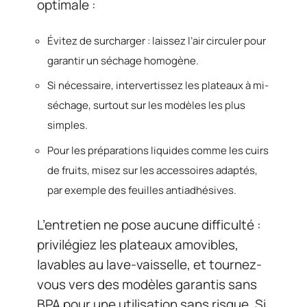
optimale :
Évitez de surcharger : laissez l’air circuler pour
garantir un séchage homogène.
Si nécessaire, intervertissez les plateaux à mi-
séchage, surtout sur les modèles les plus
simples.
Pour les préparations liquides comme les cuirs
de fruits, misez sur les accessoires adaptés,
par exemple des feuilles antiadhésives.
L’entretien ne pose aucune difficulté :
privilégiez les plateaux amovibles,
lavables au lave-vaisselle, et tournez-
vous vers des modèles garantis sans
BPA pour une utilisation sans risque. Si