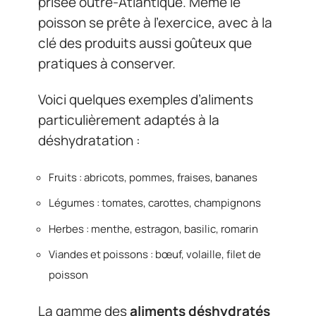
prisée outre-Atlantique. Même le
poisson se prête à l’exercice, avec à la
clé des produits aussi goûteux que
pratiques à conserver.
Voici quelques exemples d’aliments
particulièrement adaptés à la
déshydratation :
Fruits : abricots, pommes, fraises, bananes
Légumes : tomates, carottes, champignons
Herbes : menthe, estragon, basilic, romarin
Viandes et poissons : bœuf, volaille, filet de
poisson
La gamme des
aliments déshydratés