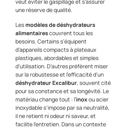
veut éviter le gaspillage et s’assurer
une réserve de qualité.
Les
modèles de déshydrateurs
alimentaires
couvrent tous les
besoins. Certains s’équipent
d’appareils compacts à plateaux
plastiques, abordables et simples
d’utilisation. D’autres préfèrent miser
sur la robustesse et l’efficacité d’un
déshydrateur Excalibur
, souvent cité
pour sa constance et sa longévité. Le
matériau change tout : l’
inox
ou acier
inoxydable s’impose par sa neutralité,
il ne retient ni odeur ni saveur, et
facilite l’entretien. Dans un contexte