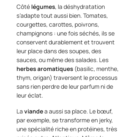
Côté
légumes
, la déshydratation
s’adapte tout aussi bien. Tomates,
courgettes, carottes, poivrons,
champignons : une fois séchés, ils se
conservent durablement et trouvent
leur place dans des soupes, des
sauces, ou même des salades. Les
herbes aromatiques
(basilic, menthe,
thym, origan) traversent le processus
sans rien perdre de leur parfum ni de
leur éclat.
La
viande
a aussi sa place. Le bœuf,
par exemple, se transforme en jerky,
une spécialité riche en protéines, très