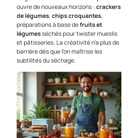
ouvre de nouveaux horizons :
crackers
de légumes
,
chips croquantes
,
préparations à base de
fruits et
légumes
séchés pour twister mueslis
et pâtisseries. La créativité n’a plus de
barrière dès que l’on maîtrise les
subtilités du séchage.