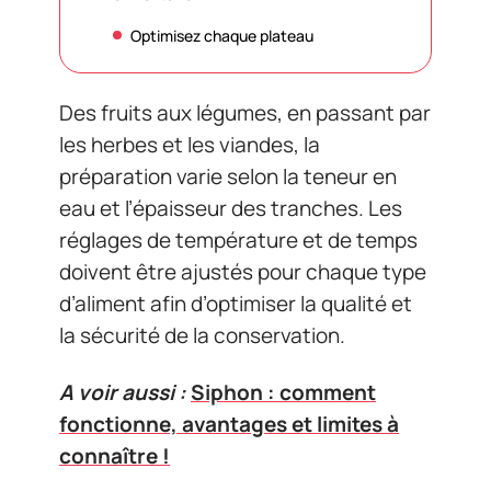
Optimisez chaque plateau
Des fruits aux légumes, en passant par
les herbes et les viandes, la
préparation varie selon la teneur en
eau et l’épaisseur des tranches. Les
réglages de température et de temps
doivent être ajustés pour chaque type
d’aliment afin d’optimiser la qualité et
la sécurité de la conservation.
A voir aussi :
Siphon : comment
fonctionne, avantages et limites à
connaître !