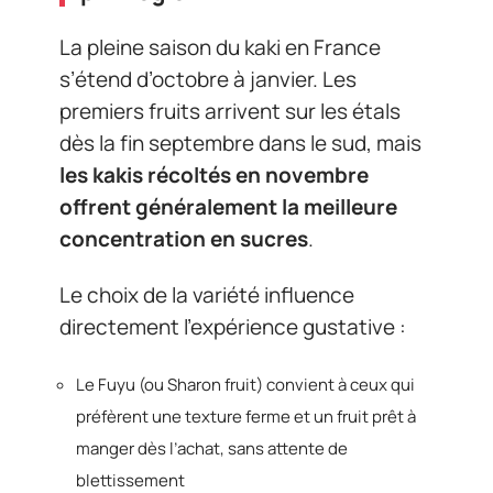
La pleine saison du kaki en France
s’étend d’octobre à janvier. Les
premiers fruits arrivent sur les étals
dès la fin septembre dans le sud, mais
les kakis récoltés en novembre
offrent généralement la meilleure
concentration en sucres
.
Le choix de la variété influence
directement l’expérience gustative :
Le Fuyu (ou Sharon fruit) convient à ceux qui
préfèrent une texture ferme et un fruit prêt à
manger dès l’achat, sans attente de
blettissement