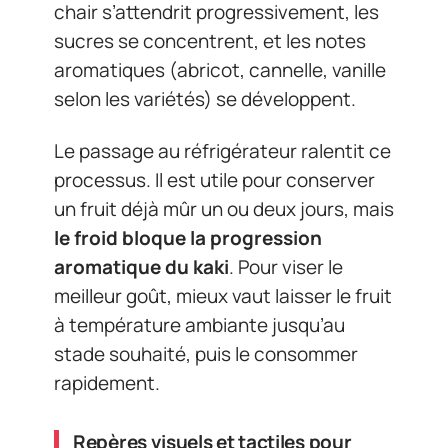
chair s’attendrit progressivement, les
sucres se concentrent, et les notes
aromatiques (abricot, cannelle, vanille
selon les variétés) se développent.
Le passage au réfrigérateur ralentit ce
processus. Il est utile pour conserver
un fruit déjà mûr un ou deux jours, mais
le froid bloque la progression
aromatique du kaki
. Pour viser le
meilleur goût, mieux vaut laisser le fruit
à température ambiante jusqu’au
stade souhaité, puis le consommer
rapidement.
Repères visuels et tactiles pour