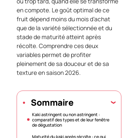
ou trop tard, quand elle se transforme
en compote. Le goût optimal de ce
fruit dépend moins du mois d’achat
que de la variété sélectionnée et du
stade de maturité atteint après
récolte. Comprendre ces deux
variables permet de profiter
pleinement de sa douceur et de sa
texture en saison 2026.
Sommaire
Kaki astringent ou non astringent :
comparatif des types et de leur fenêtre
de dégustation
Maturité du kaki après récolte : ce qui