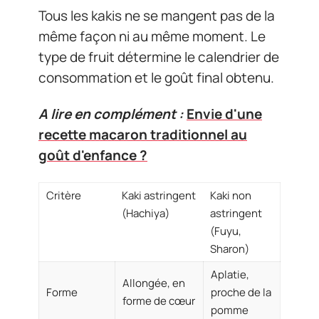
Tous les kakis ne se mangent pas de la
même façon ni au même moment. Le
type de fruit détermine le calendrier de
consommation et le goût final obtenu.
A lire en complément :
Envie d'une
recette macaron traditionnel au
goût d'enfance ?
Critère
Kaki astringent
Kaki non
(Hachiya)
astringent
(Fuyu,
Sharon)
Aplatie,
Allongée, en
Forme
proche de la
forme de cœur
pomme