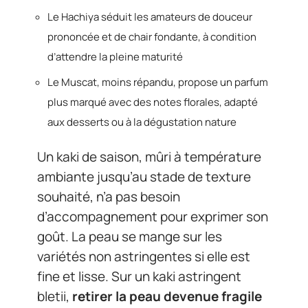
Le Hachiya séduit les amateurs de douceur
prononcée et de chair fondante, à condition
d’attendre la pleine maturité
Le Muscat, moins répandu, propose un parfum
plus marqué avec des notes florales, adapté
aux desserts ou à la dégustation nature
Un kaki de saison, mûri à température
ambiante jusqu’au stade de texture
souhaité, n’a pas besoin
d’accompagnement pour exprimer son
goût. La peau se mange sur les
variétés non astringentes si elle est
fine et lisse. Sur un kaki astringent
bletii,
retirer la peau devenue fragile