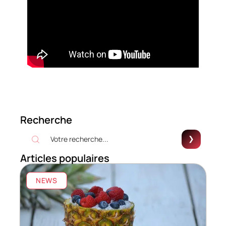
Recherche
Articles populaires
NEWS