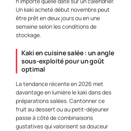
n’importe quelle date sur un calendrier.
Un kaki acheté début novembre peut
être prêt en deux jours ou en une
semaine selon les conditions de
stockage.
Kaki en cuisine salée : un angle
sous-exploité pour un goût
optimal
La tendance récente en 2026 met
davantage en lumière le kaki dans des
préparations salées. Cantonner ce
fruit au dessert ou au petit-déjeuner
passe à côté de combinaisons
gustatives qui valorisent sa douceur