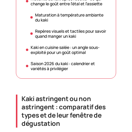
change le goût entre l’étal et l’assiette
Maturation à température ambiante
du kaki
Repères visuels et tactiles pour savoir
quand manger un kaki
Kaki en cuisine salée : un angle sous-
exploité pour un goût optimal
Saison 2026 du kaki : calendrier et
variétés à privilégier
Kaki astringent ou non
astringent : comparatif des
types et de leur fenêtre de
dégustation