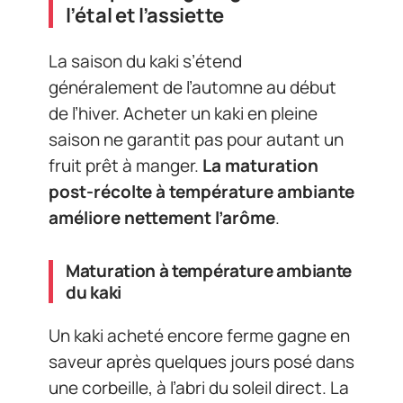
l’étal et l’assiette
La saison du kaki s’étend
généralement de l’automne au début
de l’hiver. Acheter un kaki en pleine
saison ne garantit pas pour autant un
fruit prêt à manger.
La maturation
post-récolte à température ambiante
améliore nettement l’arôme
.
Maturation à température ambiante
du kaki
Un kaki acheté encore ferme gagne en
saveur après quelques jours posé dans
une corbeille, à l’abri du soleil direct. La