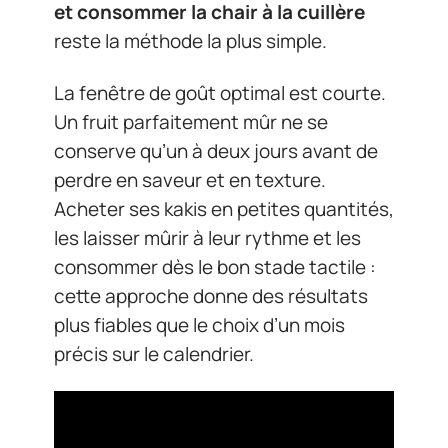
et consommer la chair à la cuillère
reste la méthode la plus simple.
La fenêtre de goût optimal est courte.
Un fruit parfaitement mûr ne se
conserve qu’un à deux jours avant de
perdre en saveur et en texture.
Acheter ses kakis en petites quantités,
les laisser mûrir à leur rythme et les
consommer dès le bon stade tactile :
cette approche donne des résultats
plus fiables que le choix d’un mois
précis sur le calendrier.