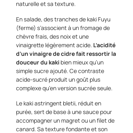
naturelle et sa texture.
En salade, des tranches de kaki Fuyu
(ferme) s’associent à un fromage de
chèvre frais, des noix et une
vinaigrette légèrement acide.
L’acidité
d’un vinaigre de cidre fait ressortir la
douceur du kaki
bien mieux qu’un
simple sucre ajouté. Ce contraste
acide-sucré produit un goût plus
complexe qu’en version sucrée seule.
Le kaki astringent bletii, réduit en
purée, sert de base à une sauce pour
accompagner un magret ou un filet de
canard. Sa texture fondante et son