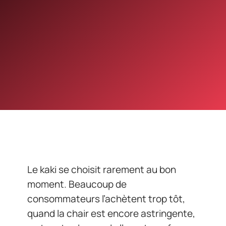
Le kaki se choisit rarement au bon
moment. Beaucoup de
consommateurs l’achètent trop tôt,
quand la chair est encore astringente,