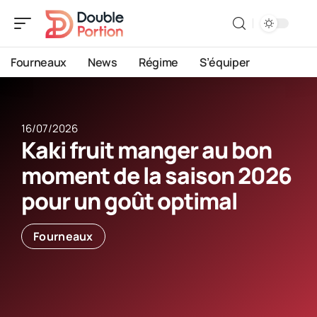
Fourneaux
News
Régime
S’équiper
16/07/2026
Kaki fruit manger au bon
moment de la saison 2026
pour un goût optimal
Fourneaux