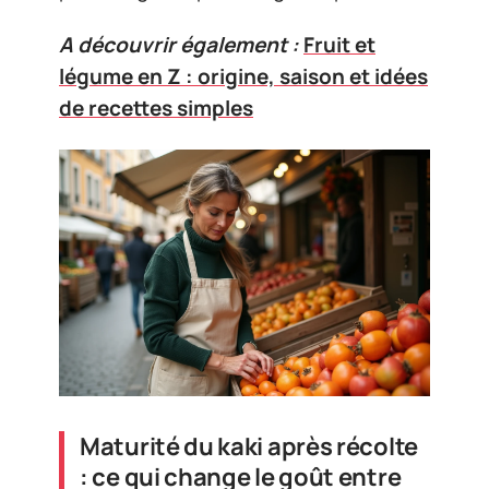
A découvrir également :
Fruit et
légume en Z : origine, saison et idées
de recettes simples
Maturité du kaki après récolte
: ce qui change le goût entre