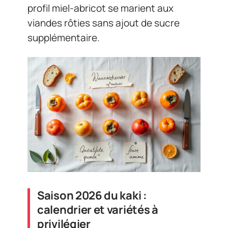
profil miel-abricot se marient aux
viandes rôties sans ajout de sucre
supplémentaire.
Saison 2026 du kaki :
calendrier et variétés à
privilégier