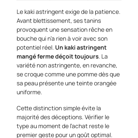
Le kaki astringent exige de la patience.
Avant blettissement, ses tanins
provoquent une sensation rêche en
bouche qui n’a rien à voir avec son
potentiel réel.
Un kaki astringent
mangé ferme déçoit toujours
. La
variété non astringente, en revanche,
se croque comme une pomme dès que
sa peau présente une teinte orangée
uniforme.
Cette distinction simple évite la
majorité des déceptions. Vérifier le
type au moment de l’achat reste le
premier geste pour un goût optimal.