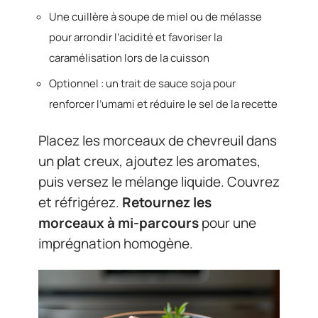
Une cuillère à soupe de miel ou de mélasse
pour arrondir l’acidité et favoriser la
caramélisation lors de la cuisson
Optionnel : un trait de sauce soja pour
renforcer l’umami et réduire le sel de la recette
Placez les morceaux de chevreuil dans
un plat creux, ajoutez les aromates,
puis versez le mélange liquide. Couvrez
et réfrigérez.
Retournez les
morceaux à mi-parcours
pour une
imprégnation homogène.