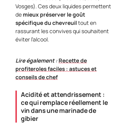
Vosges). Ces deux liquides permettent
de
mieux préserver le goût
spécifique du chevreuil
tout en
rassurant les convives qui souhaitent
éviter l’alcool.
Lire également :
Recette de
profiteroles faciles : astuces et
conseils de chef
Acidité et attendrissement :
ce qui remplace réellement le
vin dans une marinade de
gibier