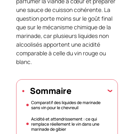
parfumer la viande à cœur et préparer
une sauce de cuisson cohérente. La
question porte moins sur le goût final
que sur le mécanisme chimique de la
marinade, car plusieurs liquides non
alcoolisés apportent une acidité
comparable à celle du vin rouge ou
blanc.
Sommaire
Comparatif des liquides de marinade
sans vin pour le chevreuil
Acidité et attendrissement : ce qui
remplace réellement le vin dans une
marinade de gibier