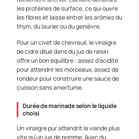
les protéines de surface, ce qui ouvre
les fibres et laisse entrer les arômes du
thym, du laurier ou du genièvre.
Pour un civet de chevreuil, le vinaigre
de cidre dilué dans du jus de raisin
offre un bon équilibre : assez d’acidité
pour attendrir les morceaux, assez de
rondeur pour construire une sauce de
cuisson sans amertume.
Durée de marinade selon le liquide
choisi
Un vinaigre pur attendrit la viande plus
vite qu’un jus de pomme. Avec du