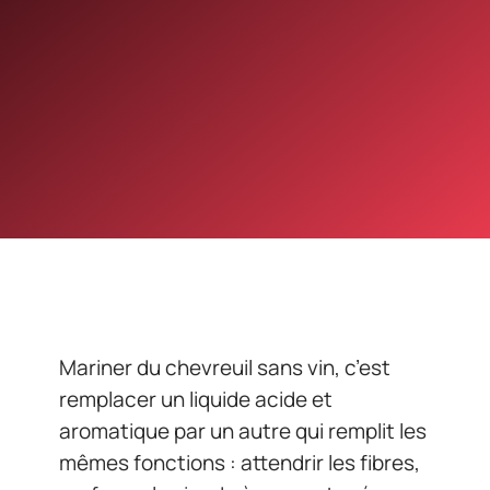
Mariner du chevreuil sans vin, c’est
remplacer un liquide acide et
aromatique par un autre qui remplit les
mêmes fonctions : attendrir les fibres,