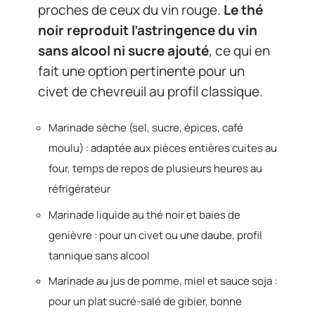
proches de ceux du vin rouge.
Le thé
noir reproduit l’astringence du vin
sans alcool ni sucre ajouté
, ce qui en
fait une option pertinente pour un
civet de chevreuil au profil classique.
Marinade sèche (sel, sucre, épices, café
moulu) : adaptée aux pièces entières cuites au
four, temps de repos de plusieurs heures au
réfrigérateur
Marinade liquide au thé noir et baies de
genièvre : pour un civet ou une daube, profil
tannique sans alcool
Marinade au jus de pomme, miel et sauce soja :
pour un plat sucré-salé de gibier, bonne