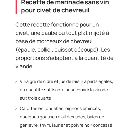
Recette de marinade sans vin
pour civet de chevreuil
Cette recette fonctionne pour un
civet, une daube ou tout plat mijoté à
base de morceaux de chevreuil
(épaule, collier, cuissot découpé). Les
proportions s’adaptent à la quantité de
viande.
Vinaigre de cidre et jus de raisin à parts égales,
en quantité suffisante pour couvrir la viande
aux trois quarts
Carottes en rondelles, oignons émincés,
quelques gousses d’ail écrasées, baies de
genièvre, thym, laurier et poivre noir concassé