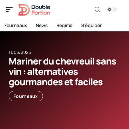
Fourneaux
News
Régime
S’équiper
11/06/2026
Mariner du chevreuil sans
vin : alternatives
gourmandes et faciles
Fourneaux