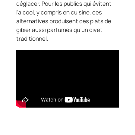
déglacer. Pour les publics qui évitent
l’alcool, y compris en cuisine, ces
alternatives produisent des plats de
gibier aussi parfumés qu’un civet
traditionnel.