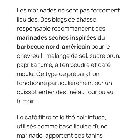
Les marinades ne sont pas forcément
liquides. Des blogs de chasse
responsable recommandent des
marinades sèches inspirées du
barbecue nord-américain
pour le
chevreuil : mélange de sel, sucre brun,
paprika fumé, ail en poudre et café
moulu. Ce type de préparation
fonctionne particulièrement sur un
cuissot entier destiné au four ou au
fumoir.
Le café filtre et le thé noir infusé,
utilisés comme base liquide d’une
marinade, apportent des tanins