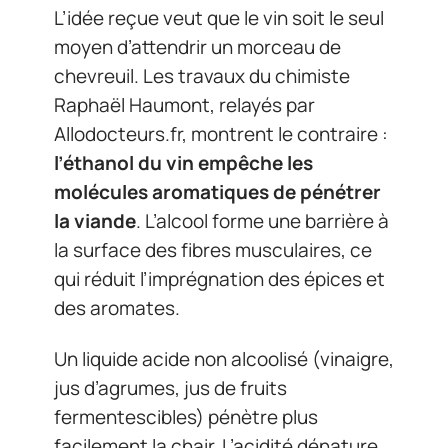
L’idée reçue veut que le vin soit le seul
moyen d’attendrir un morceau de
chevreuil. Les travaux du chimiste
Raphaël Haumont, relayés par
Allodocteurs.fr, montrent le contraire :
l’éthanol du vin empêche les
molécules aromatiques de pénétrer
la viande
. L’alcool forme une barrière à
la surface des fibres musculaires, ce
qui réduit l’imprégnation des épices et
des aromates.
Un liquide acide non alcoolisé (vinaigre,
jus d’agrumes, jus de fruits
fermentescibles) pénètre plus
facilement la chair. L’acidité dénature