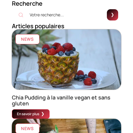
Recherche
Articles populaires
NEWS
Chia Pudding à la vanille vegan et sans
gluten
En savoir plus
NEWS