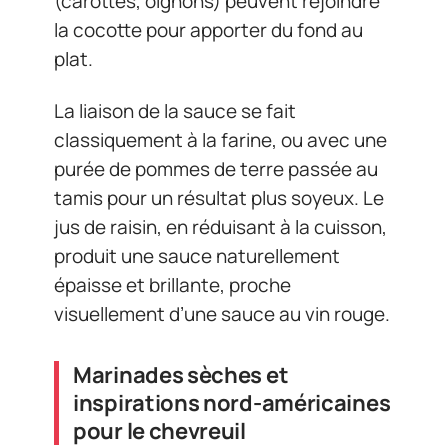
(carottes, oignons) peuvent rejoindre
la cocotte pour apporter du fond au
plat.
La liaison de la sauce se fait
classiquement à la farine, ou avec une
purée de pommes de terre passée au
tamis pour un résultat plus soyeux. Le
jus de raisin, en réduisant à la cuisson,
produit une sauce naturellement
épaisse et brillante, proche
visuellement d’une sauce au vin rouge.
Marinades sèches et
inspirations nord-américaines
pour le chevreuil