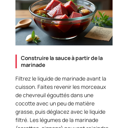
Construire la sauce à partir de la
marinade
Filtrez le liquide de marinade avant la
cuisson. Faites revenir les morceaux
de chevreuil égouttés dans une
cocotte avec un peu de matière
grasse, puis déglacez avec le liquide
filtré. Les légumes de la marinade