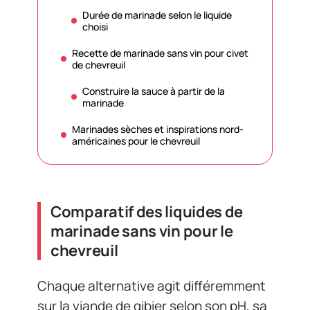
Durée de marinade selon le liquide
choisi
Recette de marinade sans vin pour civet
de chevreuil
Construire la sauce à partir de la
marinade
Marinades sèches et inspirations nord-
américaines pour le chevreuil
Comparatif des liquides de
marinade sans vin pour le
chevreuil
Chaque alternative agit différemment
sur la viande de gibier selon son pH, sa