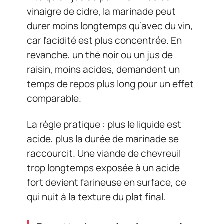
vinaigre de cidre, la marinade peut
durer moins longtemps qu’avec du vin,
car l’acidité est plus concentrée. En
revanche, un thé noir ou un jus de
raisin, moins acides, demandent un
temps de repos plus long pour un effet
comparable.
La règle pratique : plus le liquide est
acide, plus la durée de marinade se
raccourcit. Une viande de chevreuil
trop longtemps exposée à un acide
fort devient farineuse en surface, ce
qui nuit à la texture du plat final.