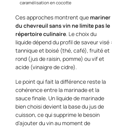
caramélisation en cocotte
Ces approches montrent que
mariner
du chevreuil sans vin ne limite pas le
répertoire culinaire
. Le choix du
liquide dépend du profil de saveur visé :
tannique et boisé (thé, café), fruité et
rond (jus de raisin, pomme) ou vif et
acide (vinaigre de cidre).
Le point qui fait la différence reste la
cohérence entre la marinade et la
sauce finale. Un liquide de marinade
bien choisi devient la base du jus de
cuisson, ce qui supprime le besoin
d’ajouter du vin au moment de