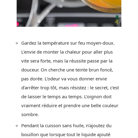
Gardez la température sur feu moyen-doux.
L’envie de monter la chaleur pour aller plus
vite sera forte, mais la réussite passe par la
douceur. On cherche une teinte brun foncé,
pas dorée. L’odeur va vous donner envie
d’arrêter trop tôt, mais résistez : le secret, c’est
de laisser le temps au temps. L’oignon doit
vraiment réduire et prendre une belle couleur
sombre.
Pendant la cuisson sans huile, n’ajoutez du
bouillon que lorsque tout le liquide ajouté