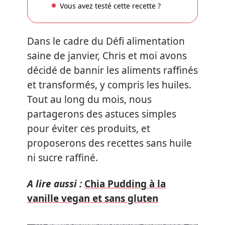
Vous avez testé cette recette ?
Dans le cadre du Défi alimentation
saine de janvier, Chris et moi avons
décidé de bannir les aliments raffinés
et transformés, y compris les huiles.
Tout au long du mois, nous
partagerons des astuces simples
pour éviter ces produits, et
proposerons des recettes sans huile
ni sucre raffiné.
A lire aussi :
Chia Pudding à la
vanille vegan et sans gluten