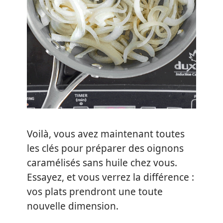
Voilà, vous avez maintenant toutes
les clés pour préparer des oignons
caramélisés sans huile chez vous.
Essayez, et vous verrez la différence :
vos plats prendront une toute
nouvelle dimension.