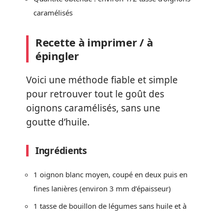
caramélisés
Recette à imprimer / à
épingler
Voici une méthode fiable et simple
pour retrouver tout le goût des
oignons caramélisés, sans une
goutte d’huile.
Ingrédients
1 oignon blanc moyen, coupé en deux puis en
fines lanières (environ 3 mm d’épaisseur)
1 tasse de bouillon de légumes sans huile et à