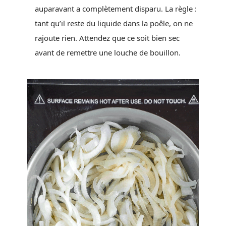
auparavant a complètement disparu. La règle :
tant qu’il reste du liquide dans la poêle, on ne
rajoute rien. Attendez que ce soit bien sec
avant de remettre une louche de bouillon.