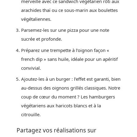
merveille avec ce sandwich végétarien rôti aux
arachides thaï ou ce sous-marin aux boulettes
végétaliennes.
Parsemez-les sur une pizza pour une note
sucrée et profonde.
Préparez une trempette à l’oignon façon «
french dip » sans huile, idéale pour un apéritif
convivial.
Ajoutez-les à un burger : l’effet est garanti, bien
au-dessus des oignons grillés classiques. Notre
coup de cœur du moment ? Les hamburgers
végétariens aux haricots blancs et à la
citrouille.
Partagez vos réalisations sur