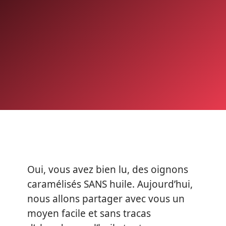
Oui, vous avez bien lu, des oignons
caramélisés SANS huile. Aujourd’hui,
nous allons partager avec vous un
moyen facile et sans tracas