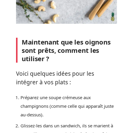
Maintenant que les oignons
sont prêts, comment les
utiliser ?
Voici quelques idées pour les
intégrer à vos plats :
Préparez une soupe crémeuse aux
champignons (comme celle qui apparaît juste
au-dessus).
Glissez-les dans un sandwich, ils se marient à