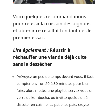
Voici quelques recommandations
pour réussir la cuisson des oignons
et obtenir ce résultat fondant dès le
premier essai :
Lire également :
Réussir à
réchauffer une viande déjà cuite
sans la dessécher
Prévoyez un peu de temps devant vous. Il faut
compter environ 20 à 30 minutes pour bien
faire, alors mettez une playlist, servez-vous un
verre de kombucha, ou invitez quelqu’un à
discuter en cuisine. La patience paie, croyez-