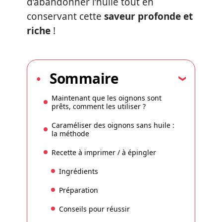
d’abandonner l’huile tout en
conservant cette
saveur profonde et
riche
!
Sommaire
Maintenant que les oignons sont
prêts, comment les utiliser ?
Caraméliser des oignons sans huile :
la méthode
Recette à imprimer / à épingler
Ingrédients
Préparation
Conseils pour réussir