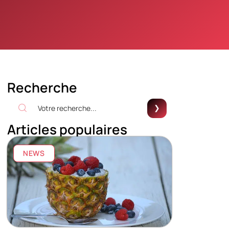
Recherche
Articles populaires
NEWS