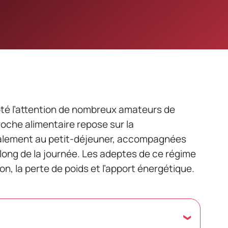
é l’attention de nombreux amateurs de
roche alimentaire repose sur la
alement au petit-déjeuner, accompagnées
 long de la journée. Les adeptes de ce régime
on, la perte de poids et l’apport énergétique.