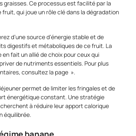
 graisses. Ce processus est facilité par la
fruit, qui joue un rôle clé dans la dégradation
erez d’une source d’énergie stable et de
its digestifs et métaboliques de ce fruit. La
en fait un allié de choix pour ceux qui
priver de nutriments essentiels. Pour plus
ntaires, consultez la page ».
euner permet de limiter les fringales et de
rt énergétique constant. Une stratégie
 cherchent à réduire leur apport calorique
 équilibrée.
régime banane