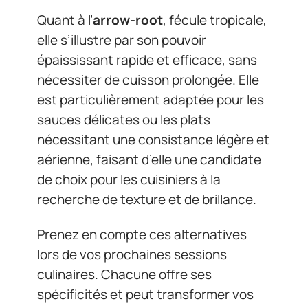
Quant à l’
arrow-root
, fécule tropicale,
elle s’illustre par son pouvoir
épaississant rapide et efficace, sans
nécessiter de cuisson prolongée. Elle
est particulièrement adaptée pour les
sauces délicates ou les plats
nécessitant une consistance légère et
aérienne, faisant d’elle une candidate
de choix pour les cuisiniers à la
recherche de texture et de brillance.
Prenez en compte ces alternatives
lors de vos prochaines sessions
culinaires. Chacune offre ses
spécificités et peut transformer vos