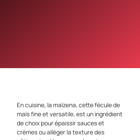
En cuisine, la maïzena, cette fécule de
maïs fine et versatile, est un ingrédient
de choix pour épaissir sauces et
crèmes ou alléger la texture des