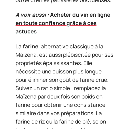
A voir aussi :
Acheter du vin en ligne
en toute confiance grâce à ces
astuces
La
farine
, alternative classique à la
Maïzena, est aussi plébiscitée pour ses
propriétés épaississantes. Elle
nécessite une cuisson plus longue
pour éliminer son goût de farine crue.
Suivez un ratio simple : remplacez la
Maïzena par deux fois son poids en
farine pour obtenir une consistance
similaire dans vos préparations. La
farine de riz ou la farine de blé, selon