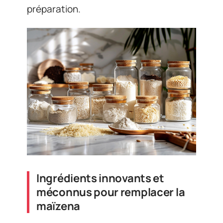
préparation.
Ingrédients innovants et
méconnus pour remplacer la
maïzena