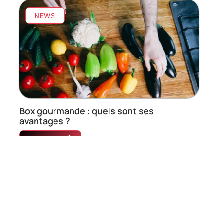
NEWS
Box gourmande : quels sont ses
avantages ?
En savoir plus