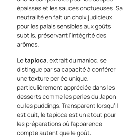
épaisses et les sauces onctueuses. Sa
neutralité en fait un choix judicieux
pour les palais sensibles aux goûts
subtils, préservant l’intégrité des
arômes.
Le
tapioca
, extrait du manioc, se
distingue par sa capacité à conférer
une texture perlée unique,
particulièrement appréciée dans les
desserts comme les perles du Japon
ou les puddings. Transparent lorsqu’il
est cuit, le tapioca est un atout pour
les préparations où l’apparence
compte autant que le goût.