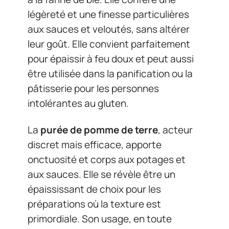
légèreté et une finesse particulières
aux sauces et veloutés, sans altérer
leur goût. Elle convient parfaitement
pour épaissir à feu doux et peut aussi
être utilisée dans la panification ou la
pâtisserie pour les personnes
intolérantes au gluten.
La
purée de pomme de terre
, acteur
discret mais efficace, apporte
onctuosité et corps aux potages et
aux sauces. Elle se révèle être un
épaississant de choix pour les
préparations où la texture est
primordiale. Son usage, en toute