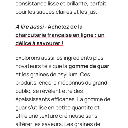
consistance lisse et brillante, parfait
pour les sauces claires et les jus.
A lire aussi :
Achetez de la
charcuterie française en ligne : un
délice à savourer !
Explorons aussi les ingrédients plus
novateurs tels que la
gomme de guar
et les graines de psyllium. Ces
produits, encore méconnus du grand
public, se révèlent être des
épaississants efficaces. La gomme de
guar s’utilise en petite quantité et
offre une texture crémeuse sans
altérer les saveurs. Les graines de