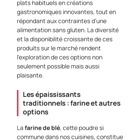
plats habituels en créations
gastronomiques innovantes, tout en
répondant aux contraintes d’une
alimentation sans gluten. La diversité
et la disponibilité croissante de ces
produits sur le marché rendent
l’exploration de ces options non
seulement possible mais aussi
plaisante.
Les épaississants
traditionnels : farine et autres
options
La
farine de blé
, cette poudre si
commune dans nos cuisines, constitue