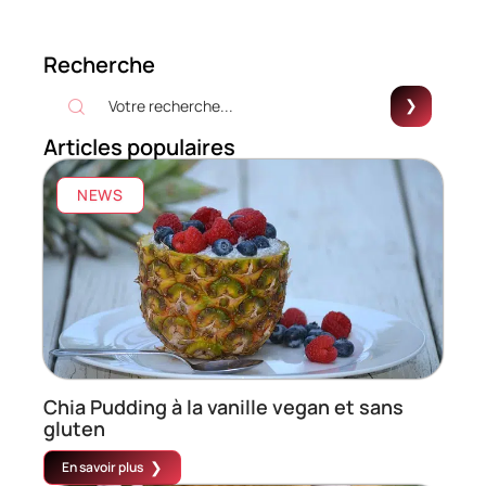
Recherche
Articles populaires
NEWS
Chia Pudding à la vanille vegan et sans
gluten
En savoir plus