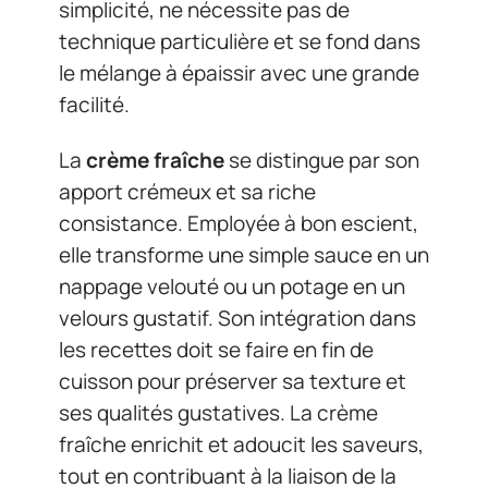
simplicité, ne nécessite pas de
technique particulière et se fond dans
le mélange à épaissir avec une grande
facilité.
La
crème fraîche
se distingue par son
apport crémeux et sa riche
consistance. Employée à bon escient,
elle transforme une simple sauce en un
nappage velouté ou un potage en un
velours gustatif. Son intégration dans
les recettes doit se faire en fin de
cuisson pour préserver sa texture et
ses qualités gustatives. La crème
fraîche enrichit et adoucit les saveurs,
tout en contribuant à la liaison de la