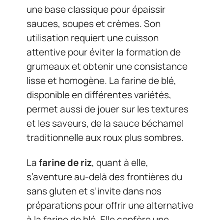
une base classique pour épaissir
sauces, soupes et crèmes. Son
utilisation requiert une cuisson
attentive pour éviter la formation de
grumeaux et obtenir une consistance
lisse et homogène. La farine de blé,
disponible en différentes variétés,
permet aussi de jouer sur les textures
et les saveurs, de la sauce béchamel
traditionnelle aux roux plus sombres.
La
farine de riz
, quant à elle,
s’aventure au-delà des frontières du
sans gluten et s’invite dans nos
préparations pour offrir une alternative
à la farine de blé. Elle confère une