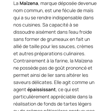
La
Maïzena
, marque déposée devenue
nom commun, est une fécule de maïs
qui a su se rendre indispensable dans
nos cuisines. Sa capacité à se
dissoudre aisément dans l’eau froide
sans former de grumeaux en fait un
allié de taille pour les sauces, crèmes
et autres préparations culinaires.
Contrairement à la farine, la Maïzena
ne possède pas de goût prononcé et
permet ainsi de lier sans altérer les
saveurs délicates. Elle agit comme un
agent
épaississant
, ce qui est
particulièrement appréciable dans la
réalisation de fonds de tartes légers
ou de crèmes pâtissières onctueuses.