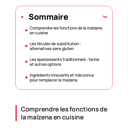
Sommaire
Comprendre les fonctions de la maïzena
en cuisine
Les fécules de substitution :
alternatives sans gluten
Les épaississants traditionnels : farine
et autres options
Ingrédients innovants et méconnus
pour remplacer la maïzena
Comprendre les fonctions de
la maïzena en cuisine