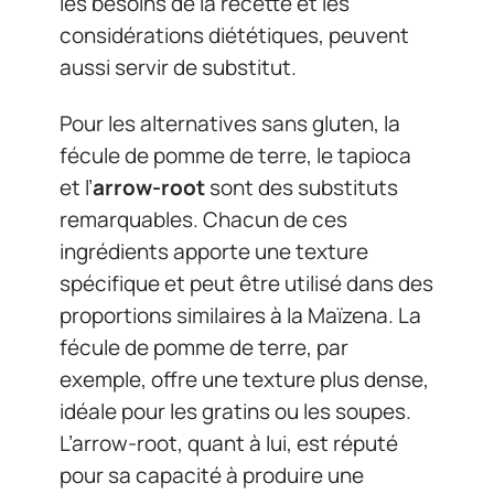
les besoins de la recette et les
considérations diététiques, peuvent
aussi servir de substitut.
Pour les alternatives sans gluten, la
fécule de pomme de terre, le tapioca
et l’
arrow-root
sont des substituts
remarquables. Chacun de ces
ingrédients apporte une texture
spécifique et peut être utilisé dans des
proportions similaires à la Maïzena. La
fécule de pomme de terre, par
exemple, offre une texture plus dense,
idéale pour les gratins ou les soupes.
L’arrow-root, quant à lui, est réputé
pour sa capacité à produire une