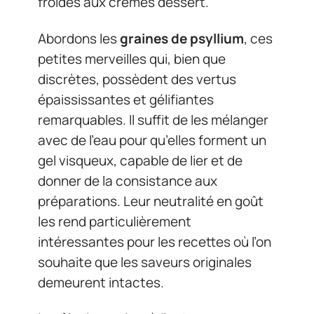
froides aux crèmes dessert.
Abordons les
graines de psyllium
, ces
petites merveilles qui, bien que
discrètes, possèdent des vertus
épaississantes et gélifiantes
remarquables. Il suffit de les mélanger
avec de l’eau pour qu’elles forment un
gel visqueux, capable de lier et de
donner de la consistance aux
préparations. Leur neutralité en goût
les rend particulièrement
intéressantes pour les recettes où l’on
souhaite que les saveurs originales
demeurent intactes.