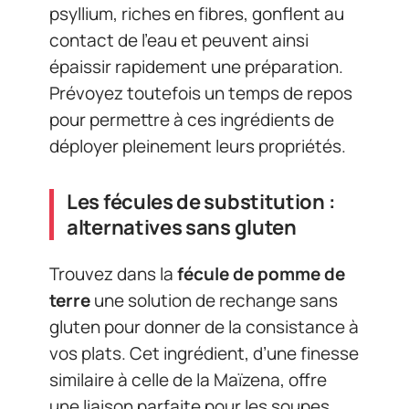
psyllium, riches en fibres, gonflent au
contact de l’eau et peuvent ainsi
épaissir rapidement une préparation.
Prévoyez toutefois un temps de repos
pour permettre à ces ingrédients de
déployer pleinement leurs propriétés.
Les fécules de substitution :
alternatives sans gluten
Trouvez dans la
fécule de pomme de
terre
une solution de rechange sans
gluten pour donner de la consistance à
vos plats. Cet ingrédient, d’une finesse
similaire à celle de la Maïzena, offre
une liaison parfaite pour les soupes