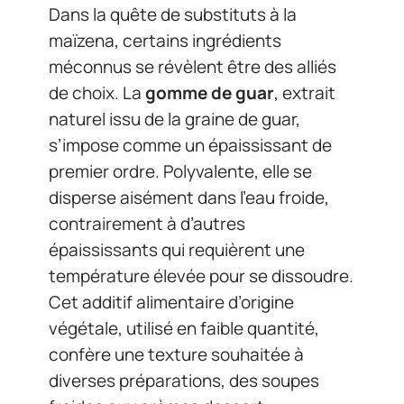
Dans la quête de substituts à la
maïzena, certains ingrédients
méconnus se révèlent être des alliés
de choix. La
gomme de guar
, extrait
naturel issu de la graine de guar,
s’impose comme un épaississant de
premier ordre. Polyvalente, elle se
disperse aisément dans l’eau froide,
contrairement à d’autres
épaississants qui requièrent une
température élevée pour se dissoudre.
Cet additif alimentaire d’origine
végétale, utilisé en faible quantité,
confère une texture souhaitée à
diverses préparations, des soupes