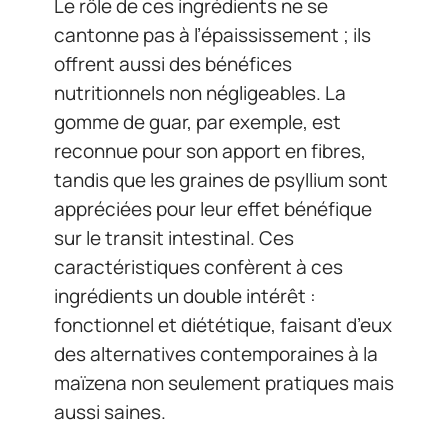
Le rôle de ces ingrédients ne se
cantonne pas à l’épaississement ; ils
offrent aussi des bénéfices
nutritionnels non négligeables. La
gomme de guar, par exemple, est
reconnue pour son apport en fibres,
tandis que les graines de psyllium sont
appréciées pour leur effet bénéfique
sur le transit intestinal. Ces
caractéristiques confèrent à ces
ingrédients un double intérêt :
fonctionnel et diététique, faisant d’eux
des alternatives contemporaines à la
maïzena non seulement pratiques mais
aussi saines.