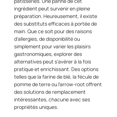
pâtisseries. Une panne de cet
ingrédient peut survenir en pleine
préparation. Heureusement, il existe
des substituts efficaces à portée de
main. Que ce soit pour des raisons
d’allergies, de disponibilité ou
simplement pour varier les plaisirs
gastronomiques, explorer des
alternatives peut s’avérer à la fois
pratique et enrichissant. Des options
telles que la farine de blé, la fécule de
pomme de terre ou l’arrow-root offrent
des solutions de remplacement
intéressantes, chacune avec ses
propriétés uniques.