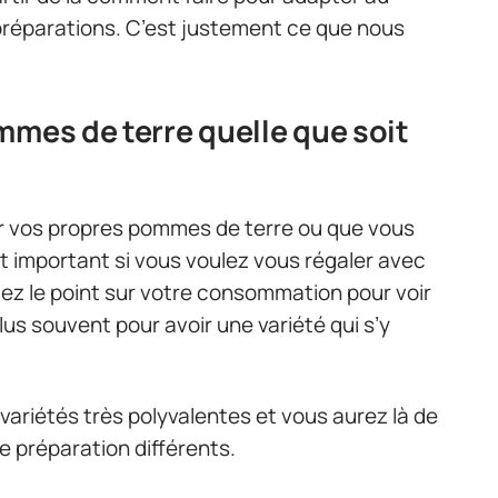
préparations. C’est justement ce que nous
mmes de terre quelle que soit
 vos propres pommes de terre ou que vous
st important si vous voulez vous régaler avec
ez le point sur votre consommation pour voir
lus souvent pour avoir une variété qui s’y
variétés très polyvalentes et vous aurez là de
 préparation différents.