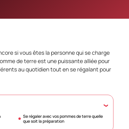
ncore si vous êtes la personne qui se charge
a pomme de terre est une puissante alliée pour
férents au quotidien tout en se régalant pour
n
Se régaler avec vos pommes de terre quelle
que soit la préparation