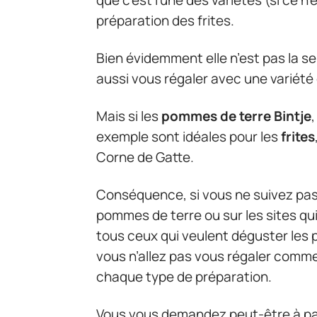
préparation des frites.
Bien évidemment elle n’est pas la se
aussi vous régaler avec une variét
Mais si les
pommes de terre
Bintje
exemple sont idéales pour les
frites
Corne de Gatte.
Conséquence, si vous ne suivez pas 
pommes de terre ou sur les sites qu
tous ceux qui veulent déguster les 
vous n’allez pas vous régaler comme
chaque type de préparation.
Vous vous demandez peut-être à par