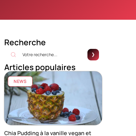
Recherche
Articles populaires
NEWS
Chia Pudding à la vanille vegan et