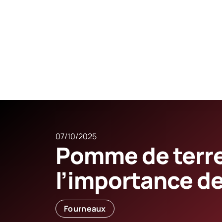
07/10/2025
Pomme de terre
l’importance de
Fourneaux