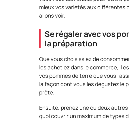
mieux vos variétés aux différentes 
allons voir.
Se régaler avec vos po
la préparation
Que vous choisissiez de consommer
les achetiez dans le commerce, il e
vos pommes de terre que vous fassi
la façon dont vous les dégustez le p
prête.
Ensuite, prenez une ou deux autres 
quoi couvrir un maximum de types de