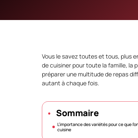
Vous le savez toutes et tous, plus e
de cuisiner pour toute la famille, l
préparer une multitude de repas dif
autant à chaque fois.
Sommaire
L’importance des variétés pour ce que l’o
cuisine