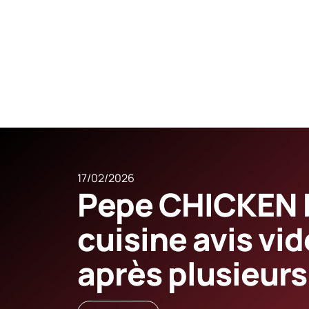
17/02/2026
Pepe CHICKEN 
cuisine avis vid
après plusieurs