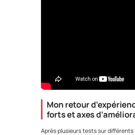
Mon retour d’expérienc
forts et axes d’amélior
Après plusieurs tests sur différents