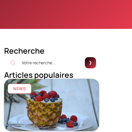
Recherche
Articles populaires
NEWS