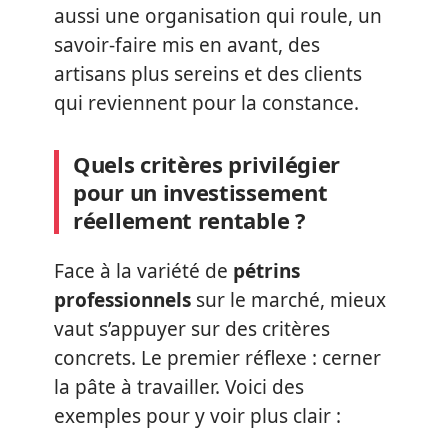
aussi une organisation qui roule, un
savoir-faire mis en avant, des
artisans plus sereins et des clients
qui reviennent pour la constance.
Quels critères privilégier
pour un investissement
réellement rentable ?
Face à la variété de
pétrins
professionnels
sur le marché, mieux
vaut s’appuyer sur des critères
concrets. Le premier réflexe : cerner
la pâte à travailler. Voici des
exemples pour y voir plus clair :