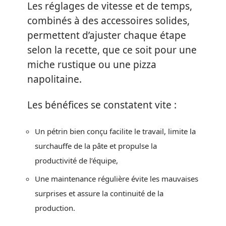
Les réglages de vitesse et de temps,
combinés à des accessoires solides,
permettent d’ajuster chaque étape
selon la recette, que ce soit pour une
miche rustique ou une pizza
napolitaine.
Les bénéfices se constatent vite :
Un pétrin bien conçu facilite le travail, limite la
surchauffe de la pâte et propulse la
productivité de l’équipe,
Une maintenance régulière évite les mauvaises
surprises et assure la continuité de la
production.