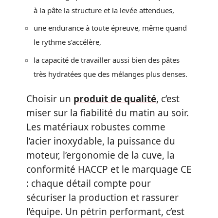
à la pâte la structure et la levée attendues,
une endurance à toute épreuve, même quand
le rythme s’accélère,
la capacité de travailler aussi bien des pâtes
très hydratées que des mélanges plus denses.
Choisir un
produit de qualité
, c’est
miser sur la fiabilité du matin au soir.
Les matériaux robustes comme
l’acier inoxydable, la puissance du
moteur, l’ergonomie de la cuve, la
conformité HACCP et le marquage CE
: chaque détail compte pour
sécuriser la production et rassurer
l’équipe. Un pétrin performant, c’est