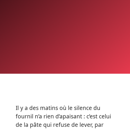
Il y a des matins où le silence du
fournil n’a rien d’apaisant : c’est celui
de la pâte qui refuse de lever, par