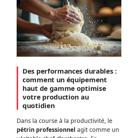
Des performances durables :
comment un équipement
haut de gamme optimise
votre production au
quotidien
Dans la course à la productivité, le
pétrin professionnel
agit comme un