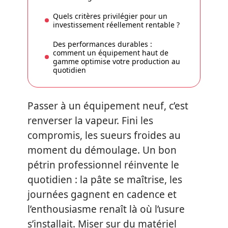
Quels critères privilégier pour un
investissement réellement rentable ?
Des performances durables :
comment un équipement haut de
gamme optimise votre production au
quotidien
Passer à un équipement neuf, c’est
renverser la vapeur. Fini les
compromis, les sueurs froides au
moment du démoulage. Un bon
pétrin professionnel réinvente le
quotidien : la pâte se maîtrise, les
journées gagnent en cadence et
l’enthousiasme renaît là où l’usure
s’installait. Miser sur du matériel