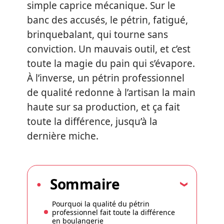
simple caprice mécanique. Sur le
banc des accusés, le pétrin, fatigué,
brinquebalant, qui tourne sans
conviction. Un mauvais outil, et c’est
toute la magie du pain qui s’évapore.
À l’inverse, un pétrin professionnel
de qualité redonne à l’artisan la main
haute sur sa production, et ça fait
toute la différence, jusqu’à la
dernière miche.
Sommaire
Pourquoi la qualité du pétrin
professionnel fait toute la différence
en boulangerie