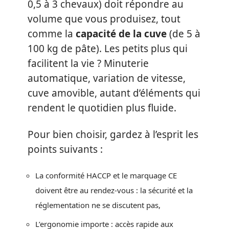
0,5 à 3 chevaux) doit répondre au
volume que vous produisez, tout
comme la
capacité de la cuve
(de 5 à
100 kg de pâte). Les petits plus qui
facilitent la vie ? Minuterie
automatique, variation de vitesse,
cuve amovible, autant d’éléments qui
rendent le quotidien plus fluide.
Pour bien choisir, gardez à l’esprit les
points suivants :
La conformité HACCP et le marquage CE
doivent être au rendez-vous : la sécurité et la
réglementation ne se discutent pas,
L’ergonomie importe : accès rapide aux