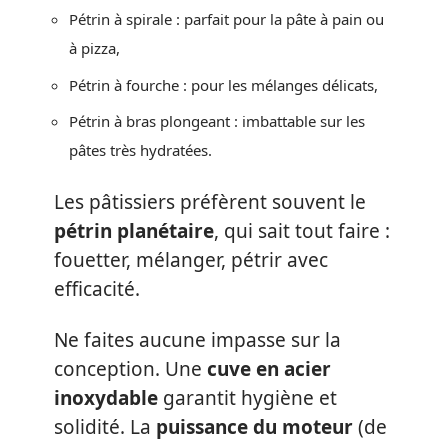
Pétrin à spirale : parfait pour la pâte à pain ou
à pizza,
Pétrin à fourche : pour les mélanges délicats,
Pétrin à bras plongeant : imbattable sur les
pâtes très hydratées.
Les pâtissiers préfèrent souvent le
pétrin planétaire
, qui sait tout faire :
fouetter, mélanger, pétrir avec
efficacité.
Ne faites aucune impasse sur la
conception. Une
cuve en acier
inoxydable
garantit hygiène et
solidité. La
puissance du moteur
(de