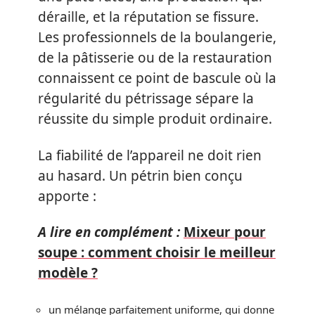
déraille, et la réputation se fissure.
Les professionnels de la boulangerie,
de la pâtisserie ou de la restauration
connaissent ce point de bascule où la
régularité du pétrissage sépare la
réussite du simple produit ordinaire.
La fiabilité de l’appareil ne doit rien
au hasard. Un pétrin bien conçu
apporte :
A lire en complément :
Mixeur pour
soupe : comment choisir le meilleur
modèle ?
un mélange parfaitement uniforme, qui donne