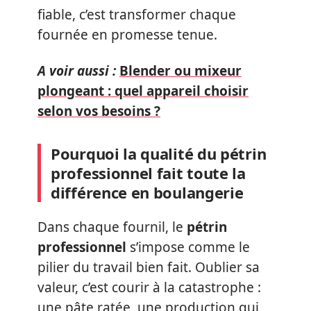
fiable, c’est transformer chaque
fournée en promesse tenue.
A voir aussi :
Blender ou mixeur
plongeant : quel appareil choisir
selon vos besoins ?
Pourquoi la qualité du pétrin
professionnel fait toute la
différence en boulangerie
Dans chaque fournil, le
pétrin
professionnel
s’impose comme le
pilier du travail bien fait. Oublier sa
valeur, c’est courir à la catastrophe :
une pâte ratée, une production qui