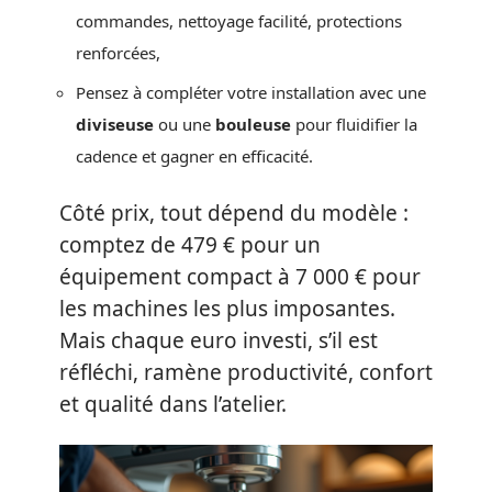
commandes, nettoyage facilité, protections
renforcées,
Pensez à compléter votre installation avec une
diviseuse
ou une
bouleuse
pour fluidifier la
cadence et gagner en efficacité.
Côté prix, tout dépend du modèle :
comptez de 479 € pour un
équipement compact à 7 000 € pour
les machines les plus imposantes.
Mais chaque euro investi, s’il est
réfléchi, ramène productivité, confort
et qualité dans l’atelier.