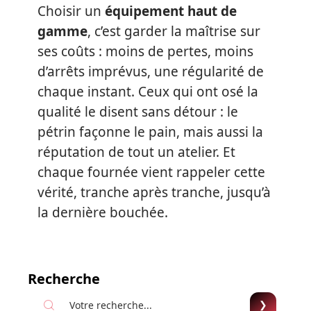
Choisir un
équipement haut de
gamme
, c’est garder la maîtrise sur
ses coûts : moins de pertes, moins
d’arrêts imprévus, une régularité de
chaque instant. Ceux qui ont osé la
qualité le disent sans détour : le
pétrin façonne le pain, mais aussi la
réputation de tout un atelier. Et
chaque fournée vient rappeler cette
vérité, tranche après tranche, jusqu’à
la dernière bouchée.
Recherche