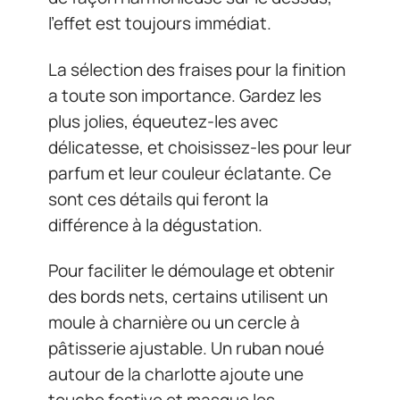
l’effet est toujours immédiat.
La sélection des fraises pour la finition
a toute son importance. Gardez les
plus jolies, équeutez-les avec
délicatesse, et choisissez-les pour leur
parfum et leur couleur éclatante. Ce
sont ces détails qui feront la
différence à la dégustation.
Pour faciliter le démoulage et obtenir
des bords nets, certains utilisent un
moule à charnière ou un cercle à
pâtisserie ajustable. Un ruban noué
autour de la charlotte ajoute une