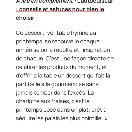
A lire en complément :
L'autocuiseur
: conseils et astuces pour bien le
choisir
Ce dessert, véritable hymne au
printemps, se renouvelle chaque
année selon la récolte et l’inspiration
de chacun. C’est une façon directe de
célébrer les produits du moment, et
d’offrir à la table un dessert qui fait la
part belle à la gourmandise sans
jamais tomber dans l’excès. La
charlotte aux fraises, c’est le
printemps posé dans un plat, prêt à
séduire les palais les plus pointilleux.