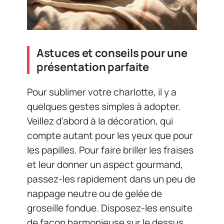
Astuces et conseils pour une
présentation parfaite
Pour sublimer votre charlotte, il y a
quelques gestes simples à adopter.
Veillez d’abord à la décoration, qui
compte autant pour les yeux que pour
les papilles. Pour faire briller les fraises
et leur donner un aspect gourmand,
passez-les rapidement dans un peu de
nappage neutre ou de gelée de
groseille fondue. Disposez-les ensuite
de façon harmonieuse sur le dessus,