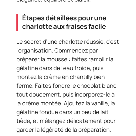
Étapes détaillées pour une
charlotte aux fraises facile
Le secret d’une charlotte réussie, c’est
l’organisation. Commencez par
préparer la mousse : faites ramollir la
gélatine dans de l’eau froide, puis
montez la crème en chantilly bien
ferme. Faites fondre le chocolat blanc
tout doucement, puis incorporez-le à
la crème montée. Ajoutez la vanille, la
gélatine fondue dans un peu de lait
tiède, et mélangez délicatement pour
garder la légèreté de la préparation.