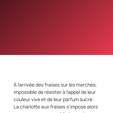
À l’arrivée des fraises sur les marchés,
impossible de résister à l’appel de leur
couleur vive et de leur parfum sucré.
La charlotte aux fraises s’impose alors