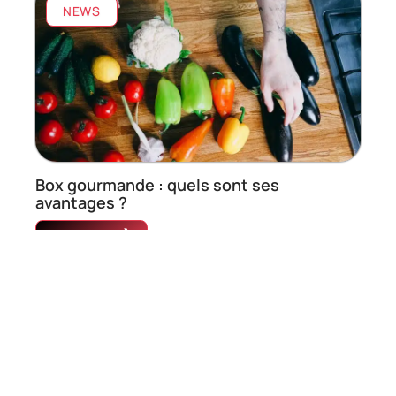
NEWS
Box gourmande : quels sont ses
avantages ?
En savoir plus