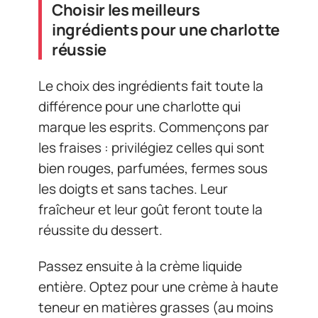
Choisir les meilleurs
ingrédients pour une charlotte
réussie
Le choix des ingrédients fait toute la
différence pour une charlotte qui
marque les esprits. Commençons par
les fraises : privilégiez celles qui sont
bien rouges, parfumées, fermes sous
les doigts et sans taches. Leur
fraîcheur et leur goût feront toute la
réussite du dessert.
Passez ensuite à la crème liquide
entière. Optez pour une crème à haute
teneur en matières grasses (au moins