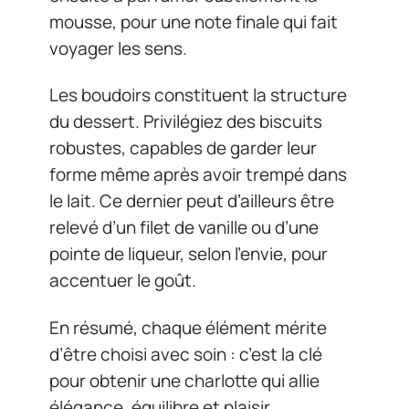
mousse, pour une note finale qui fait
voyager les sens.
Les boudoirs constituent la structure
du dessert. Privilégiez des biscuits
robustes, capables de garder leur
forme même après avoir trempé dans
le lait. Ce dernier peut d’ailleurs être
relevé d’un filet de vanille ou d’une
pointe de liqueur, selon l’envie, pour
accentuer le goût.
En résumé, chaque élément mérite
d’être choisi avec soin : c’est la clé
pour obtenir une charlotte qui allie
élégance, équilibre et plaisir.