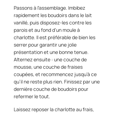
Passons à l’assemblage. Imbibez
rapidement les boudoirs dans le lait
vanillé, puis disposez-les contre les
parois et au fond d’un moule à
charlotte. Il est préférable de bien les
serrer pour garantir une jolie
présentation et une bonne tenue.
Alternez ensuite : une couche de
mousse, une couche de fraises
coupées, et recommencez jusqu’à ce
qu’il ne reste plus rien. Finissez par une
dernière couche de boudoirs pour
refermer le tout.
Laissez reposer la charlotte au frais,