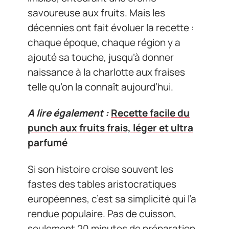
savoureuse aux fruits. Mais les
décennies ont fait évoluer la recette :
chaque époque, chaque région y a
ajouté sa touche, jusqu’à donner
naissance à la charlotte aux fraises
telle qu’on la connaît aujourd’hui.
A lire également :
Recette facile du
punch aux fruits frais, léger et ultra
parfumé
Si son histoire croise souvent les
fastes des tables aristocratiques
européennes, c’est sa simplicité qui l’a
rendue populaire. Pas de cuisson,
seulement 20 minutes de préparation,