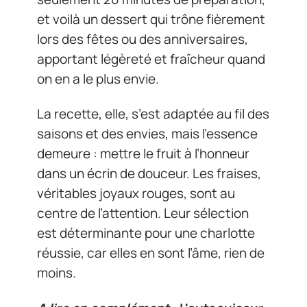
et voilà un dessert qui trône fièrement
lors des fêtes ou des anniversaires,
apportant légèreté et fraîcheur quand
on en a le plus envie.
La recette, elle, s’est adaptée au fil des
saisons et des envies, mais l’essence
demeure : mettre le fruit à l’honneur
dans un écrin de douceur. Les fraises,
véritables joyaux rouges, sont au
centre de l’attention. Leur sélection
est déterminante pour une charlotte
réussie, car elles en sont l’âme, rien de
moins.