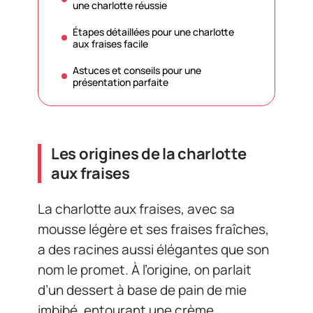
une charlotte réussie
Étapes détaillées pour une charlotte
aux fraises facile
Astuces et conseils pour une
présentation parfaite
Les origines de la charlotte
aux fraises
La charlotte aux fraises, avec sa
mousse légère et ses fraises fraîches,
a des racines aussi élégantes que son
nom le promet. À l’origine, on parlait
d’un dessert à base de pain de mie
imbibé, entourant une crème