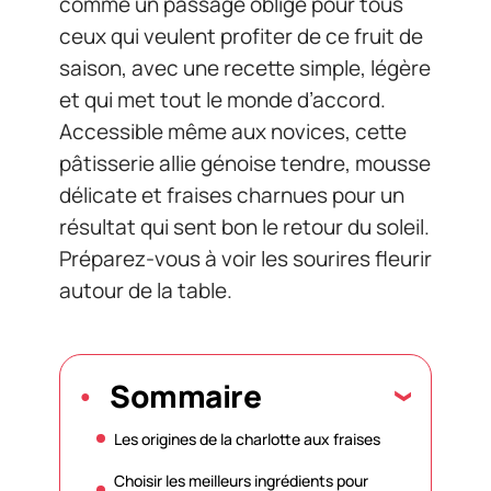
comme un passage obligé pour tous
ceux qui veulent profiter de ce fruit de
saison, avec une recette simple, légère
et qui met tout le monde d’accord.
Accessible même aux novices, cette
pâtisserie allie génoise tendre, mousse
délicate et fraises charnues pour un
résultat qui sent bon le retour du soleil.
Préparez-vous à voir les sourires fleurir
autour de la table.
Sommaire
Les origines de la charlotte aux fraises
Choisir les meilleurs ingrédients pour