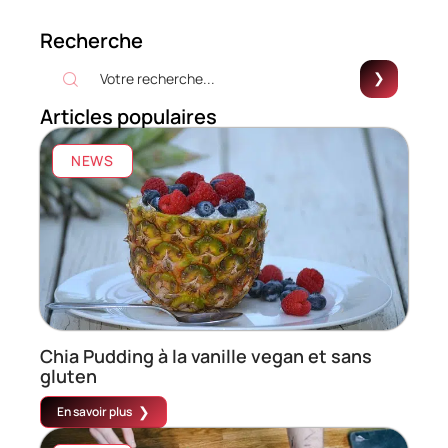
Recherche
Articles populaires
NEWS
Chia Pudding à la vanille vegan et sans
gluten
En savoir plus