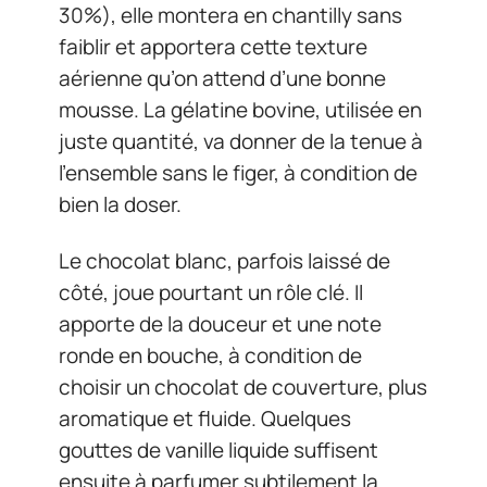
30%), elle montera en chantilly sans
faiblir et apportera cette texture
aérienne qu’on attend d’une bonne
mousse. La gélatine bovine, utilisée en
juste quantité, va donner de la tenue à
l’ensemble sans le figer, à condition de
bien la doser.
Le chocolat blanc, parfois laissé de
côté, joue pourtant un rôle clé. Il
apporte de la douceur et une note
ronde en bouche, à condition de
choisir un chocolat de couverture, plus
aromatique et fluide. Quelques
gouttes de vanille liquide suffisent
ensuite à parfumer subtilement la