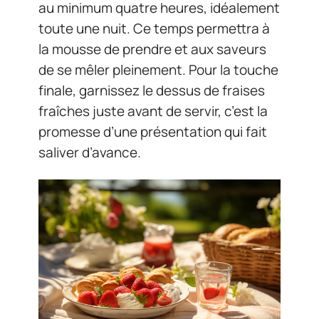
au minimum quatre heures, idéalement
toute une nuit. Ce temps permettra à
la mousse de prendre et aux saveurs
de se mêler pleinement. Pour la touche
finale, garnissez le dessus de fraises
fraîches juste avant de servir, c’est la
promesse d’une présentation qui fait
saliver d’avance.