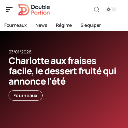
Fourneaux
News
Régime
S’équiper
03/01/2026
Charlotte aux fraises
facile, le dessert fruité qui
annonce l’été
Fourneaux