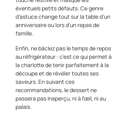
touche festive et masque les
éventuels petits défauts. Ce genre
d’astuce change tout sur la table d’un
anniversaire ou lors d’un repas de
famille.
Enfin, ne bâclez pas le temps de repos
au réfrigérateur : c’est ce qui permet à
la charlotte de tenir parfaitement à la
découpe et de révéler toutes ses
saveurs. En suivant ces
recommandations, le dessert ne
passera pas inaperçu, ni à l’œil, ni au
palais.