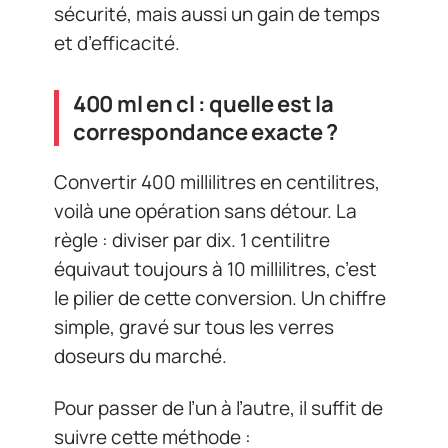
sécurité, mais aussi un gain de temps
et d’efficacité.
400 ml en cl : quelle est la
correspondance exacte ?
Convertir 400 millilitres en centilitres,
voilà une opération sans détour. La
règle : diviser par dix. 1 centilitre
équivaut toujours à 10 millilitres, c’est
le pilier de cette conversion. Un chiffre
simple, gravé sur tous les verres
doseurs du marché.
Pour passer de l’un à l’autre, il suffit de
suivre cette méthode :