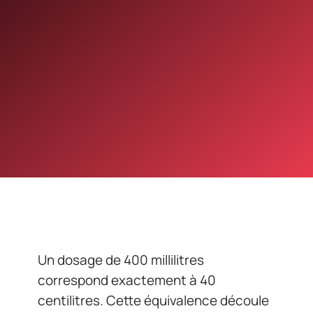
Un dosage de 400 millilitres
correspond exactement à 40
centilitres. Cette équivalence découle