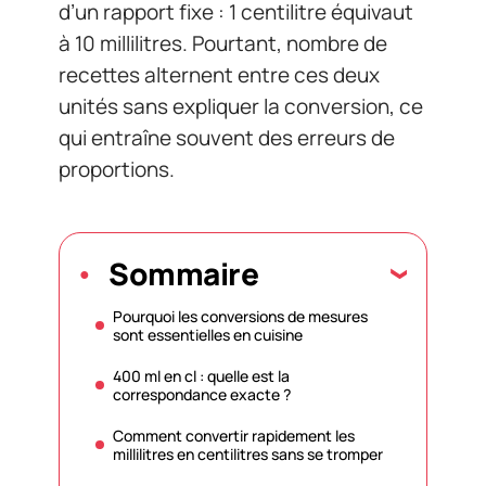
d’un rapport fixe : 1 centilitre équivaut
à 10 millilitres. Pourtant, nombre de
recettes alternent entre ces deux
unités sans expliquer la conversion, ce
qui entraîne souvent des erreurs de
proportions.
Sommaire
Pourquoi les conversions de mesures
sont essentielles en cuisine
400 ml en cl : quelle est la
correspondance exacte ?
Comment convertir rapidement les
millilitres en centilitres sans se tromper