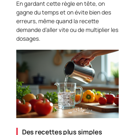
En gardant cette règle en tête, on
gagne du temps et on évite bien des
erreurs, même quand la recette
demande d’aller vite ou de multiplier les
dosages.
Des recettes plus simples