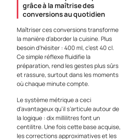
grâce à la maîtrise des
conversions au quotidien
Maîtriser ces conversions transforme
la manière d’aborder la cuisine. Plus
besoin d’hésiter : 400 ml, c’est 40 cl.
Ce simple réflexe fluidifie la
préparation, rend les gestes plus sûrs
et rassure, surtout dans les moments
où chaque minute compte.
Le système métrique a ceci
d’avantageux qu’il s’articule autour de
la logique : dix millilitres font un
centilitre. Une fois cette base acquise,
les corrections approximatives et les