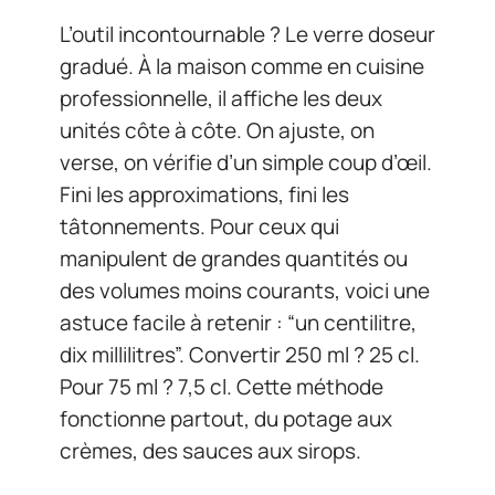
L’outil incontournable ? Le verre doseur
gradué. À la maison comme en cuisine
professionnelle, il affiche les deux
unités côte à côte. On ajuste, on
verse, on vérifie d’un simple coup d’œil.
Fini les approximations, fini les
tâtonnements. Pour ceux qui
manipulent de grandes quantités ou
des volumes moins courants, voici une
astuce facile à retenir : “un centilitre,
dix millilitres”. Convertir 250 ml ? 25 cl.
Pour 75 ml ? 7,5 cl. Cette méthode
fonctionne partout, du potage aux
crèmes, des sauces aux sirops.