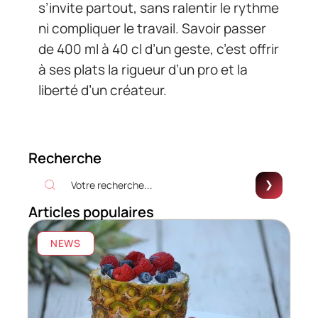
s’invite partout, sans ralentir le rythme
ni compliquer le travail. Savoir passer
de 400 ml à 40 cl d’un geste, c’est offrir
à ses plats la rigueur d’un pro et la
liberté d’un créateur.
Recherche
Articles populaires
NEWS