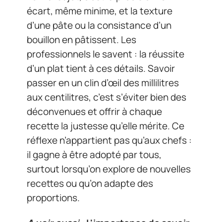
écart, même minime, et la texture
d’une pâte ou la consistance d’un
bouillon en pâtissent. Les
professionnels le savent : la réussite
d’un plat tient à ces détails. Savoir
passer en un clin d’œil des millilitres
aux centilitres, c’est s’éviter bien des
déconvenues et offrir à chaque
recette la justesse qu’elle mérite. Ce
réflexe n’appartient pas qu’aux chefs :
il gagne à être adopté par tous,
surtout lorsqu’on explore de nouvelles
recettes ou qu’on adapte des
proportions.