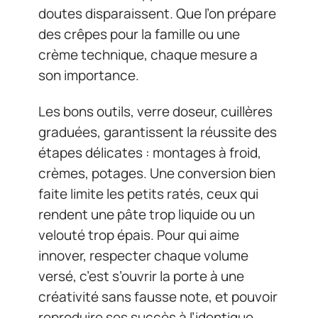
doutes disparaissent. Que l’on prépare
des crêpes pour la famille ou une
crème technique, chaque mesure a
son importance.
Les bons outils, verre doseur, cuillères
graduées, garantissent la réussite des
étapes délicates : montages à froid,
crèmes, potages. Une conversion bien
faite limite les petits ratés, ceux qui
rendent une pâte trop liquide ou un
velouté trop épais. Pour qui aime
innover, respecter chaque volume
versé, c’est s’ouvrir la porte à une
créativité sans fausse note, et pouvoir
reproduire ses succès à l’identique.