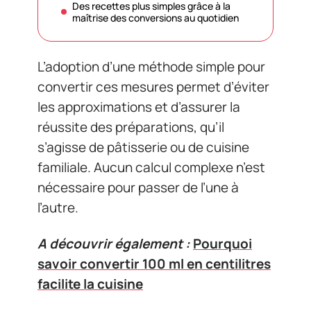
Des recettes plus simples grâce à la
maîtrise des conversions au quotidien
L’adoption d’une méthode simple pour
convertir ces mesures permet d’éviter
les approximations et d’assurer la
réussite des préparations, qu’il
s’agisse de pâtisserie ou de cuisine
familiale. Aucun calcul complexe n’est
nécessaire pour passer de l’une à
l’autre.
A découvrir également :
Pourquoi
savoir convertir 100 ml en centilitres
facilite la cuisine