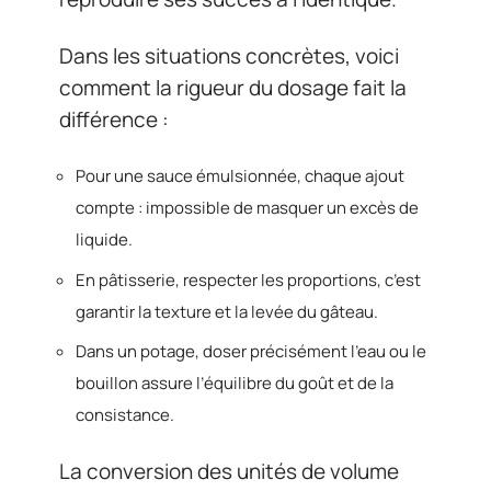
Dans les situations concrètes, voici
comment la rigueur du dosage fait la
différence :
Pour une sauce émulsionnée, chaque ajout
compte : impossible de masquer un excès de
liquide.
En pâtisserie, respecter les proportions, c’est
garantir la texture et la levée du gâteau.
Dans un potage, doser précisément l’eau ou le
bouillon assure l’équilibre du goût et de la
consistance.
La conversion des unités de volume