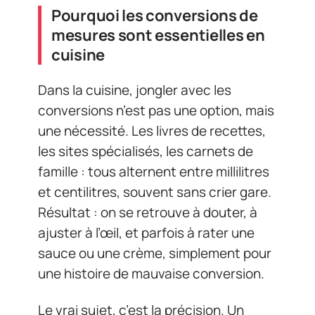
Pourquoi les conversions de
mesures sont essentielles en
cuisine
Dans la cuisine, jongler avec les
conversions n’est pas une option, mais
une nécessité. Les livres de recettes,
les sites spécialisés, les carnets de
famille : tous alternent entre millilitres
et centilitres, souvent sans crier gare.
Résultat : on se retrouve à douter, à
ajuster à l’œil, et parfois à rater une
sauce ou une crème, simplement pour
une histoire de mauvaise conversion.
Le vrai sujet, c’est la précision. Un