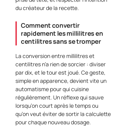
du créateur de la recette.
Comment convertir
rapidement les millilitres en
centilitres sans se tromper
La conversion entre millilitres et
centilitres n’a rien de sorcier : diviser
par dix, et le tour est joué. Ce geste,
simple en apparence, devient vite un
automatisme pour qui cuisine
régulièrement. Un réflexe qui sauve
lorsqu’on court après le temps ou
qu’on veut éviter de sortir la calculette
pour chaque nouveau dosage.