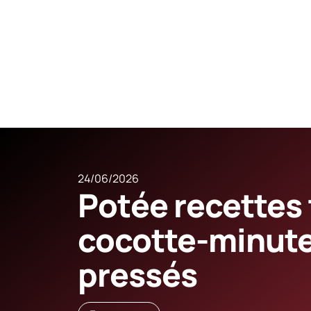
24/06/2026
Potée recettes 
cocotte-minute
pressés