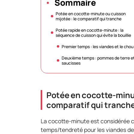
Sommaire
Potée en cocotte-minute ou cuisson
mijotée : le comparatif qui tranche
Potée rapide en cocotte-minute : la
séquence de cuisson qui évite la bouillie
Premier temps : les viandes et le chou
Deuxième temps : pommes de terre e
saucisses
Potée en cocotte-minut
comparatif qui tranch
La cocotte-minute est considérée 
temps/tendreté pour les viandes de 