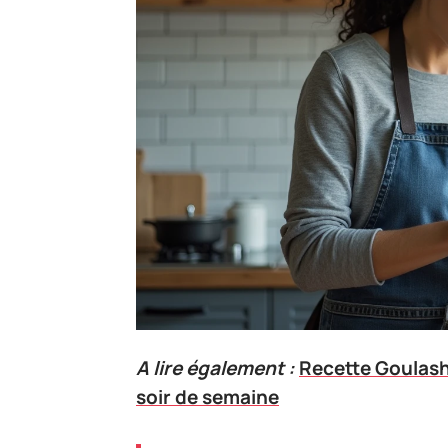
A lire également :
Recette Goulash
soir de semaine