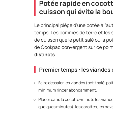
Potée rapide en cocott
cuisson qui évite la bou
Le principal piège d’une potée à l’a
temps. Les pommes de terre et les
de cuisson que le petit salé ou la po
de Cookpad convergent sur ce poin
distincts
.
Premier temps : les viandes 
Faire dessaler les viandes (petit salé, po
minimum rincer abondamment.
Placer dans la cocotte-minute les viand
quelques minutes), les carottes, les nave