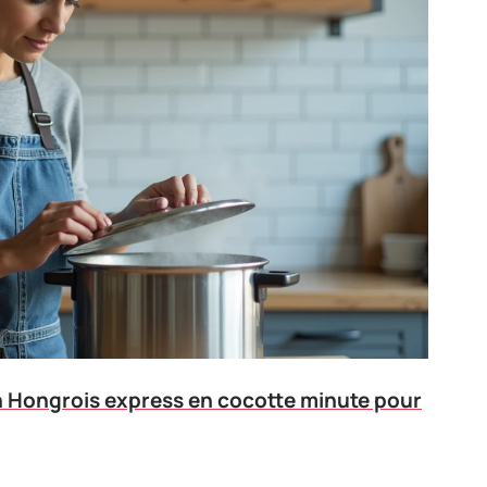
 Hongrois express en cocotte minute pour