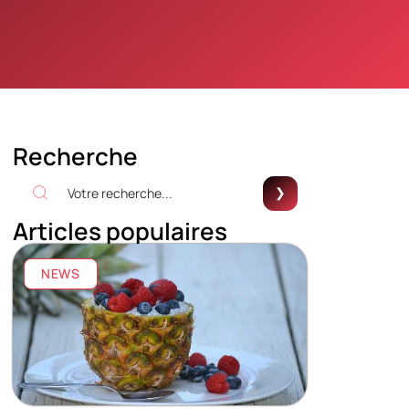
Recherche
Articles populaires
NEWS