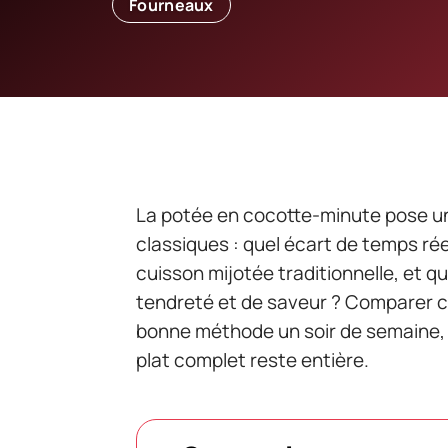
Fourneaux
La potée en cocotte-minute pose un
classiques : quel écart de temps rée
cuisson mijotée traditionnelle, et 
tendreté et de saveur ? Comparer c
bonne méthode un soir de semaine, 
plat complet reste entière.