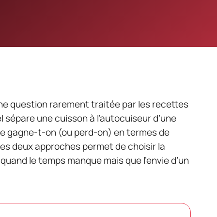
e question rarement traitée par les recettes
l sépare une cuisson à l’autocuiseur d’une
que gagne-t-on (ou perd-on) en termes de
es deux approches permet de choisir la
quand le temps manque mais que l’envie d’un