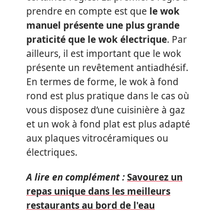
prendre en compte est que
le wok
manuel présente une plus grande
praticité que le wok électrique
. Par
ailleurs, il est important que le wok
présente un revêtement antiadhésif.
En termes de forme, le wok à fond
rond est plus pratique dans le cas où
vous disposez d’une cuisinière à gaz
et un wok à fond plat est plus adapté
aux plaques vitrocéramiques ou
électriques.
A lire en complément :
Savourez un
repas unique dans les meilleurs
restaurants au bord de l'eau