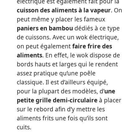
électrique est également fait pour la
cuisson des aliments à la vapeur
. On
peut même y placer les fameux
paniers en bambou
dédiés à ce type
de cuissons. Avec un wok électrique,
on peut également
faire frire des
aliments
. En effet, le wok dispose de
bords hauts et larges qui le rendent
assez pratique qu’une poêle
classique. Il est d’ailleurs équipé,
pour la plupart des modèles, d’
une
petite grille demi-circulaire
à placer
sur le rebord afin d’y mettre les
aliments frits une fois qu’ils sont
cuits.