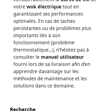
votre
wok électrique
tout en
garantissant ses performances
optimales. En cas de taches
persistantes ou de problèmes plus
importants liés à son
fonctionnement (problème
thermostatique…), n’hésitez pas à
consulter le
manuel utilisateur
fourni lors de sa livraison afin d’en
apprendre davantage sur les
méthodes de maintenance et les
solutions dans ce domaine.
Recherche