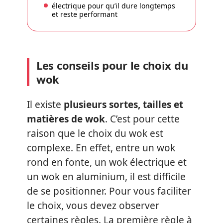
électrique pour qu’il dure longtemps
et reste performant
Les conseils pour le choix du
wok
Il existe
plusieurs sortes, tailles et
matières de wok
. C’est pour cette
raison que le choix du wok est
complexe. En effet, entre un wok
rond en fonte, un wok électrique et
un wok en aluminium, il est difficile
de se positionner. Pour vous faciliter
le choix, vous devez observer
certaines règles. La première règle à