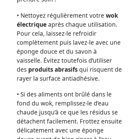
• Nettoyez régulièrement votre
wok
électrique
après chaque utilisation.
Pour cela, laissez-le refroidir
complètement puis lavez-le avec une
éponge douce et du savon à
vaisselle. Évitez toutefois d’utiliser
des
produits abrasifs
qui risquent de
rayer la surface antiadhésive.
• Si des aliments ont brûlé dans le
fond du wok, remplissez-le d’eau
chaude jusqu’à ce que les résidus se
détachent facilement. Frottez ensuite
délicatement avec une éponge