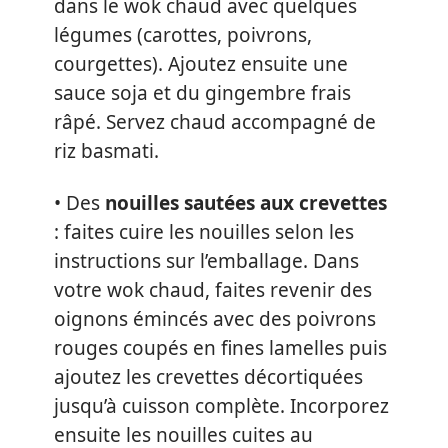
dans le wok chaud avec quelques
légumes (carottes, poivrons,
courgettes). Ajoutez ensuite une
sauce soja et du gingembre frais
râpé. Servez chaud accompagné de
riz basmati.
• Des
nouilles sautées aux crevettes
: faites cuire les nouilles selon les
instructions sur l’emballage. Dans
votre wok chaud, faites revenir des
oignons émincés avec des poivrons
rouges coupés en fines lamelles puis
ajoutez les crevettes décortiquées
jusqu’à cuisson complète. Incorporez
ensuite les nouilles cuites au