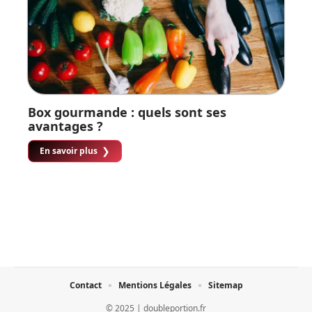
Box gourmande : quels sont ses
avantages ?
En savoir plus
Contact
Mentions Légales
Sitemap
© 2025 | doubleportion.fr