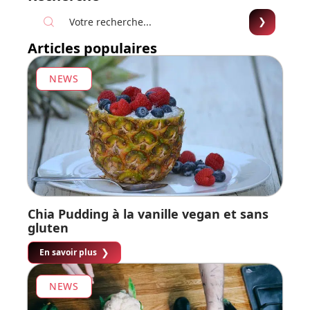
Articles populaires
NEWS
Chia Pudding à la vanille vegan et sans
gluten
En savoir plus
NEWS