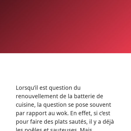
Lorsqu’il est question du
renouvellement de la batterie de
cuisine, la question se pose souvent
par rapport au wok. En effet, si c’est
pour faire des plats sautés, il y a déjà
les poêles et sauteuses. Mais,