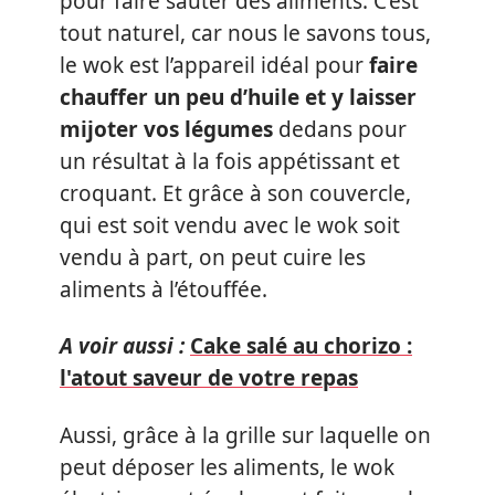
pour faire sauter des aliments. C’est
tout naturel, car nous le savons tous,
le wok est l’appareil idéal pour
faire
chauffer un peu d’huile et y laisser
mijoter vos légumes
dedans pour
un résultat à la fois appétissant et
croquant. Et grâce à son couvercle,
qui est soit vendu avec le wok soit
vendu à part, on peut cuire les
aliments à l’étouffée.
A voir aussi :
Cake salé au chorizo :
l'atout saveur de votre repas
Aussi, grâce à la grille sur laquelle on
peut déposer les aliments, le wok