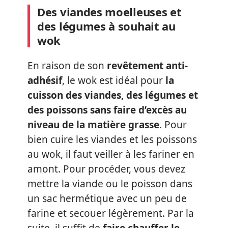
Des viandes moelleuses et
des légumes à souhait au
wok
En raison de son
revêtement anti-
adhésif
, le wok est idéal pour
la
cuisson des viandes, des légumes et
des poissons sans faire d’excès au
niveau de la matière grasse
. Pour
bien cuire les viandes et les poissons
au wok, il faut veiller à les fariner en
amont. Pour procéder, vous devez
mettre la viande ou le poisson dans
un sac hermétique avec un peu de
farine et secouer légèrement. Par la