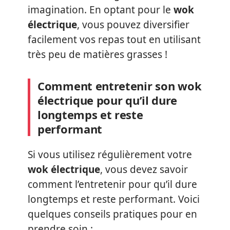
imagination. En optant pour le
wok
électrique
, vous pouvez diversifier
facilement vos repas tout en utilisant
très peu de matières grasses !
Comment entretenir son wok
électrique pour qu’il dure
longtemps et reste
performant
Si vous utilisez régulièrement votre
wok électrique
, vous devez savoir
comment l’entretenir pour qu’il dure
longtemps et reste performant. Voici
quelques conseils pratiques pour en
prendre soin :