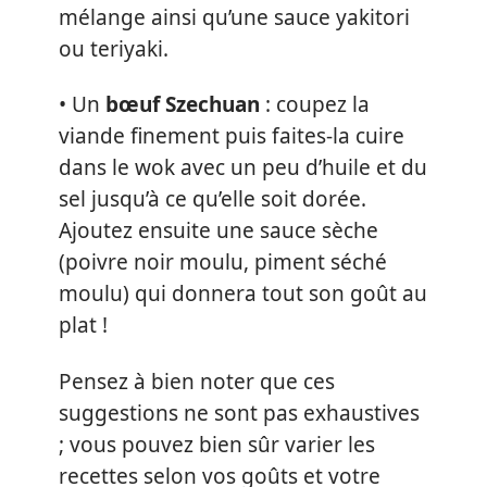
mélange ainsi qu’une sauce yakitori
ou teriyaki.
• Un
bœuf Szechuan
: coupez la
viande finement puis faites-la cuire
dans le wok avec un peu d’huile et du
sel jusqu’à ce qu’elle soit dorée.
Ajoutez ensuite une sauce sèche
(poivre noir moulu, piment séché
moulu) qui donnera tout son goût au
plat !
Pensez à bien noter que ces
suggestions ne sont pas exhaustives
; vous pouvez bien sûr varier les
recettes selon vos goûts et votre