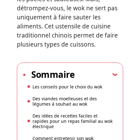
détrompez-vous, le wok ne sert pas
uniquement à faire sauter les
aliments. Cet ustensile de cuisine
traditionnel chinois permet de faire
plusieurs types de cuissons.
Sommaire
Les conseils pour le choix du wok
Des viandes moelleuses et des
légumes à souhait au wok
Des idées de recettes faciles et
rapides pour un repas familial au wok
électrique
Comment entretenir son wok