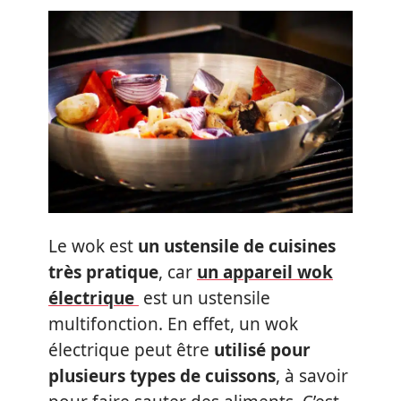
Le wok est
un ustensile de cuisines
très pratique
, car
un appareil wok
électrique
est un ustensile
multifonction. En effet, un wok
électrique peut être
utilisé pour
plusieurs types de cuissons
, à savoir