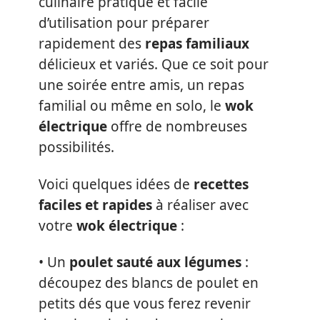
culinaire pratique et facile
d’utilisation pour préparer
rapidement des
repas familiaux
délicieux et variés. Que ce soit pour
une soirée entre amis, un repas
familial ou même en solo, le
wok
électrique
offre de nombreuses
possibilités.
Voici quelques idées de
recettes
faciles et rapides
à réaliser avec
votre
wok électrique
:
• Un
poulet sauté aux légumes
:
découpez des blancs de poulet en
petits dés que vous ferez revenir