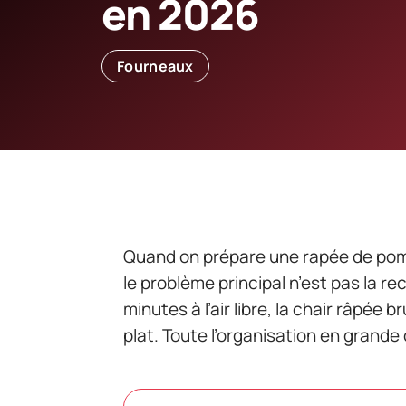
en 2026
Fourneaux
Quand on prépare une rapée de pom
le problème principal n’est pas la re
minutes à l’air libre, la chair râpée 
plat. Toute l’organisation en grande