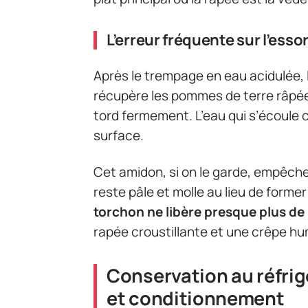
L’erreur fréquente sur l’esso
Après le trempage en eau acidulée, 
récupère les pommes de terre râpée
tord fermement. L’eau qui s’écoule 
surface.
Cet amidon, si on le garde, empêche
reste pâle et molle au lieu de forme
torchon ne libère presque plus de 
rapée croustillante et une crêpe hu
Conservation au réfrig
et conditionnement