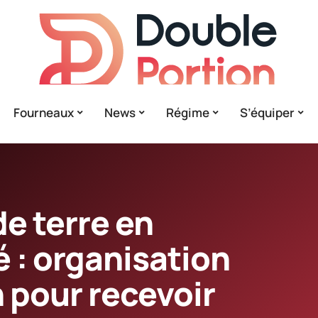
Fourneaux
News
Régime
S’équiper
 terre en
 : organisation
 pour recevoir