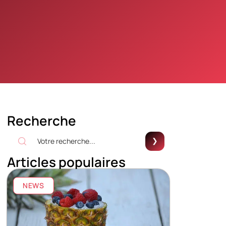
Recherche
Articles populaires
NEWS