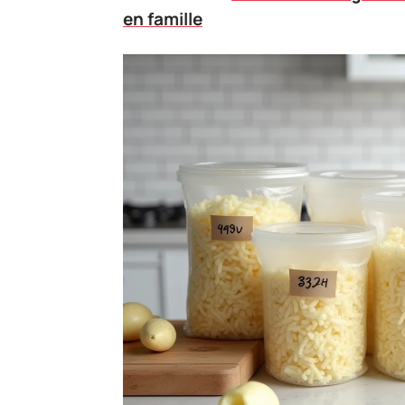
en famille