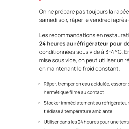
On ne prépare pas toujours la rapée 
samedi soir, râper le vendredi après-
Les recommandations en restauration
24 heures au réfrigérateur pour 
conditionnées sous vide à 3-4 °C. E
mise sous vide, on peut utiliser un 
en maintenant le froid constant.
Râper, tremper en eau acidulée, essorer
hermétique filmé au contact
Stocker immédiatement au réfrigérateur e
tiédisse à température ambiante
Utiliser dans les 24 heures pour une text