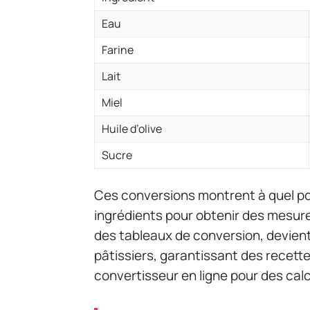
Eau
Farine
Lait
Miel
Huile d’olive
Sucre
Ces conversions montrent à quel po
ingrédients pour obtenir des mesures
des tableaux de conversion, devient 
pâtissiers, garantissant des recette
convertisseur en ligne pour des calc