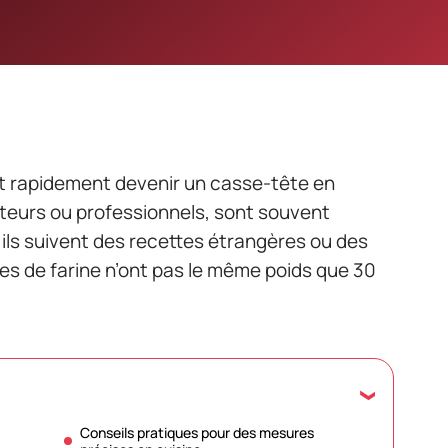
t rapidement devenir un casse-tête en
mateurs ou professionnels, sont souvent
’ils suivent des recettes étrangères ou des
res de farine n’ont pas le même poids que 30
Conseils pratiques pour des mesures