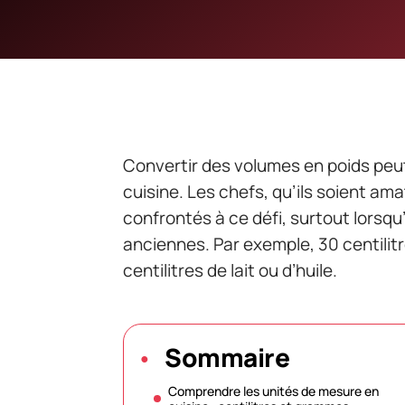
Convertir des volumes en poids peu
cuisine. Les chefs, qu’ils soient a
confrontés à ce défi, surtout lorsqu
anciennes. Par exemple, 30 centilit
centilitres de lait ou d’huile.
Sommaire
Comprendre les unités de mesure en