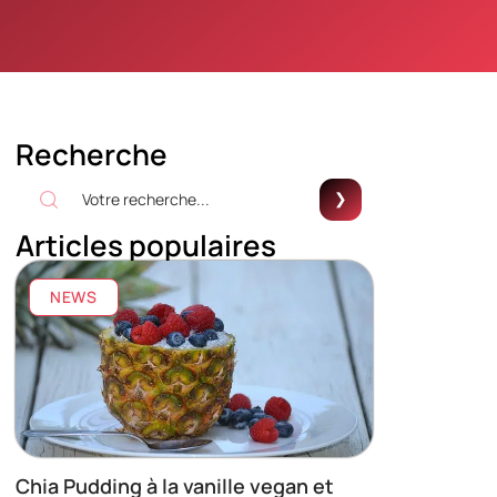
Recherche
Articles populaires
NEWS
Chia Pudding à la vanille vegan et