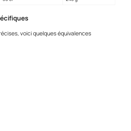
écifiques
écises, voici quelques équivalences