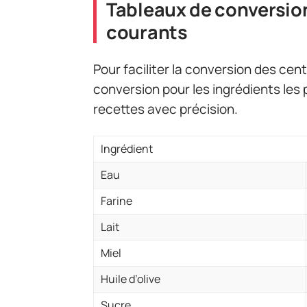
Tableaux de conversion
courants
Pour faciliter la conversion des cen
conversion pour les ingrédients les 
recettes avec précision.
Ingrédient
Eau
Farine
Lait
Miel
Huile d’olive
Sucre