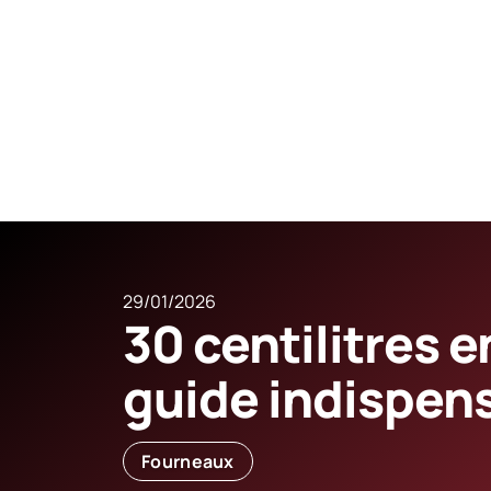
29/01/2026
30 centilitres 
guide indispen
Fourneaux