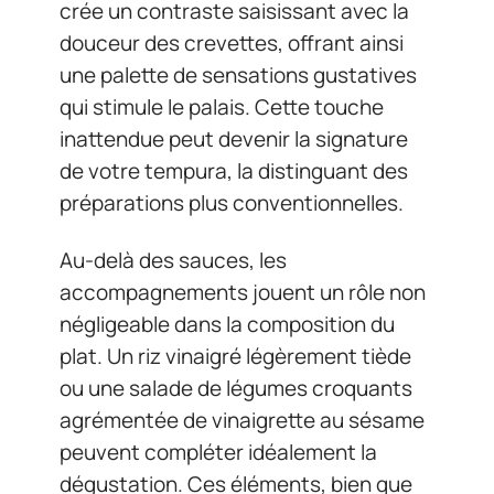
crée un contraste saisissant avec la
douceur des crevettes, offrant ainsi
une palette de sensations gustatives
qui stimule le palais. Cette touche
inattendue peut devenir la signature
de votre tempura, la distinguant des
préparations plus conventionnelles.
Au-delà des sauces, les
accompagnements jouent un rôle non
négligeable dans la composition du
plat. Un riz vinaigré légèrement tiède
ou une salade de légumes croquants
agrémentée de vinaigrette au sésame
peuvent compléter idéalement la
dégustation. Ces éléments, bien que