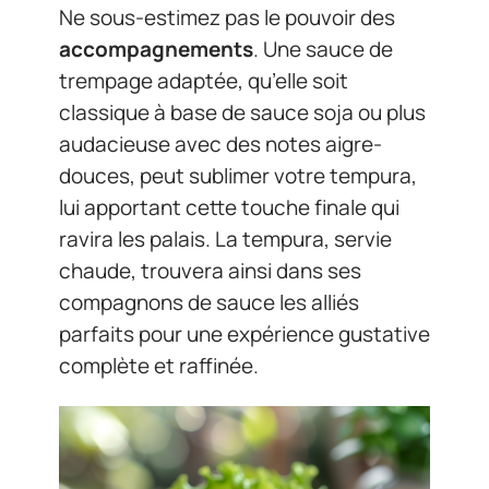
Ne sous-estimez pas le pouvoir des
accompagnements
. Une sauce de
trempage adaptée, qu’elle soit
classique à base de sauce soja ou plus
audacieuse avec des notes aigre-
douces, peut sublimer votre tempura,
lui apportant cette touche finale qui
ravira les palais. La tempura, servie
chaude, trouvera ainsi dans ses
compagnons de sauce les alliés
parfaits pour une expérience gustative
complète et raffinée.