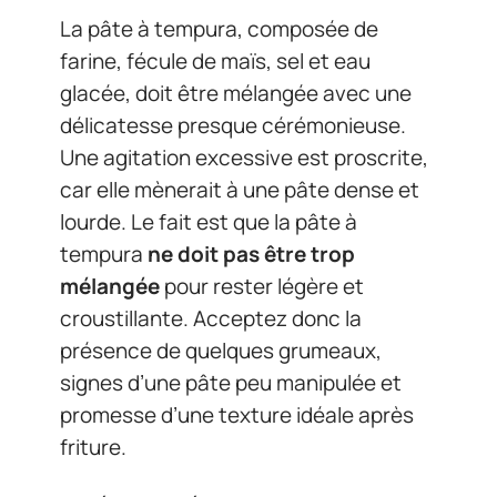
La pâte à tempura, composée de
farine, fécule de maïs, sel et eau
glacée, doit être mélangée avec une
délicatesse presque cérémonieuse.
Une agitation excessive est proscrite,
car elle mènerait à une pâte dense et
lourde. Le fait est que la pâte à
tempura
ne doit pas être trop
mélangée
pour rester légère et
croustillante. Acceptez donc la
présence de quelques grumeaux,
signes d’une pâte peu manipulée et
promesse d’une texture idéale après
friture.