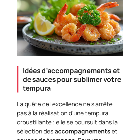
Idées d’accompagnements et
de sauces pour sublimer votre
tempura
La quête de l’excellence ne s’arrête
pas à la réalisation d’une tempura
croustillante ; elle se poursuit dans la
sélection des
accompagnements
et