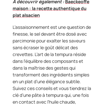
A découvrir également :
Baeckeoffe
maison : la recette authentique du
plat alsacien
L’assaisonnement est une question de
finesse, le sel devant être dosé avec
parcimonie pour exalter les saveurs
sans écraser le goût délicat des
crevettes. L’art de la tempura réside
dans l’équilibre des composants et
dans la maîtrise des gestes qui
transforment des ingrédients simples
en un plat d’une élégance subtile.
Suivez ces conseils et vous tiendrez la
clé d’une pâte à tempura qui, une fois
en contact avec l’huile chaude,