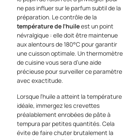
ne pas influer sur le parfum subtil de la
préparation. Le contrôle de la
température de l’huile
est un point
névralgique : elle doit être maintenue
aux alentours de 180°C pour garantir
une cuisson optimale. Un thermomètre
de cuisine vous sera d’une aide
précieuse pour surveiller ce paramètre
avec exactitude.
Lorsque l’huile a atteint la température
idéale, immergez les crevettes
préalablement enrobées de pâte à
tempura par petites quantités. Cela
évite de faire chuter brutalement la