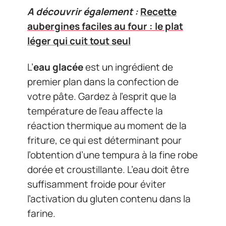
A découvrir également :
Recette
aubergines faciles au four : le plat
léger qui cuit tout seul
L’
eau glacée
est un ingrédient de
premier plan dans la confection de
votre pâte. Gardez à l’esprit que la
température de l’eau affecte la
réaction thermique au moment de la
friture, ce qui est déterminant pour
l’obtention d’une tempura à la fine robe
dorée et croustillante. L’eau doit être
suffisamment froide pour éviter
l’activation du gluten contenu dans la
farine.