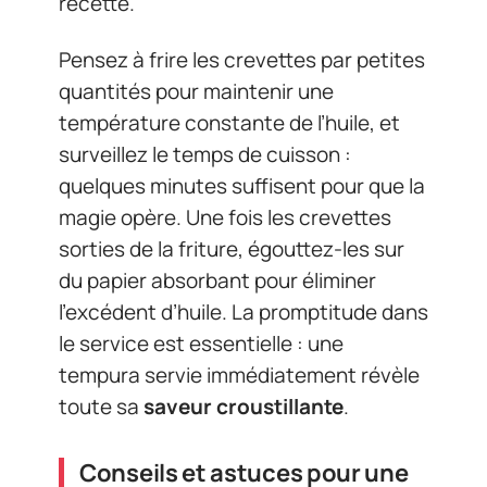
recette.
Pensez à frire les crevettes par petites
quantités pour maintenir une
température constante de l’huile, et
surveillez le temps de cuisson :
quelques minutes suffisent pour que la
magie opère. Une fois les crevettes
sorties de la friture, égouttez-les sur
du papier absorbant pour éliminer
l’excédent d’huile. La promptitude dans
le service est essentielle : une
tempura servie immédiatement révèle
toute sa
saveur croustillante
.
Conseils et astuces pour une