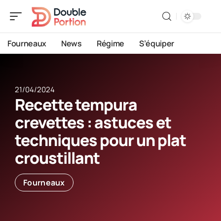
Fourneaux
News
Régime
S’équiper
21/04/2024
Recette tempura
crevettes : astuces et
techniques pour un plat
croustillant
Fourneaux