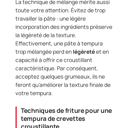
La technique de mélange mérite aussi
toute votre attention. Évitez de trop
travailler la pâte : une légère
incorporation des ingrédients préserve
la légèreté de la texture.
Effectivement, une pâte à tempura
trop mélangée perd en
légèreté
et en
capacité à offrir ce croustillant
caractéristique. Par conséquent,
acceptez quelques grumeaux, ils ne
feront qu’améliorer la texture finale de
votre tempura.
Techniques de friture pour une
tempura de crevettes
croustillante