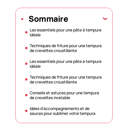
Sommaire
Les essentiels pour une pâte à tempura
idéale
Techniques de friture pour une tempura
de crevettes croustillante
Les essentiels pour une pâte à tempura
idéale
Techniques de friture pour une tempura
de crevettes croustillante
Conseils et astuces pour une tempura
de crevettes inratable
Idées d’accompagnements et de
sauces pour sublimer votre tempura