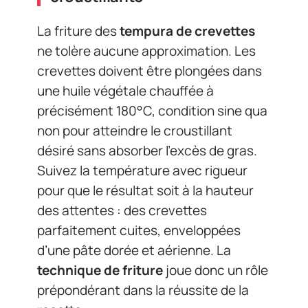
La friture des
tempura de crevettes
ne tolère aucune approximation. Les
crevettes doivent être plongées dans
une huile végétale chauffée à
précisément 180°C, condition sine qua
non pour atteindre le croustillant
désiré sans absorber l’excès de gras.
Suivez la température avec rigueur
pour que le résultat soit à la hauteur
des attentes : des crevettes
parfaitement cuites, enveloppées
d’une pâte dorée et aérienne. La
technique de friture
joue donc un rôle
prépondérant dans la réussite de la