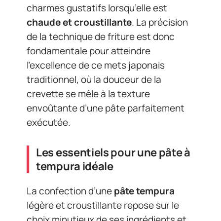
charmes gustatifs lorsqu’elle est
chaude et croustillante
. La précision
de la technique de friture est donc
fondamentale pour atteindre
l’excellence de ce mets japonais
traditionnel, où la douceur de la
crevette se mêle à la texture
envoûtante d’une pâte parfaitement
exécutée.
Les essentiels pour une pâte à
tempura idéale
La confection d’une
pâte tempura
légère et croustillante repose sur le
choix minutieux de ses ingrédients et