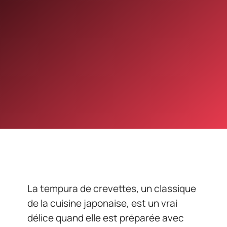
La tempura de crevettes, un classique
de la cuisine japonaise, est un vrai
délice quand elle est préparée avec