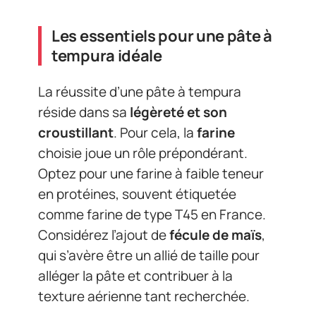
Les essentiels pour une pâte à
tempura idéale
La réussite d’une pâte à tempura
réside dans sa
légèreté et son
croustillant
. Pour cela, la
farine
choisie joue un rôle prépondérant.
Optez pour une farine à faible teneur
en protéines, souvent étiquetée
comme farine de type T45 en France.
Considérez l’ajout de
fécule de maïs
,
qui s’avère être un allié de taille pour
alléger la pâte et contribuer à la
texture aérienne tant recherchée.