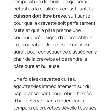
température de l’huile, ce qui serait
néfaste à la qualité du croustillant. La
cuisson doit être brève
, suffisante
pour que la crevette soit parfaitement
cuite et que la pâte prenne une
couleur dorée, signe d’un croustillant
irréprochable. Un excès de cuisson
aurait pour conséquence d’assécher la
chair de la crevette et de rendre la
pâte dure et huileuse.
Une fois les crevettes cuites,
égouttez-les immédiatement sur du
papier absorbant pour retirer l’excès
d’huile. Servez sans tarder, car la
tempura de crevettes dévoile tous ses