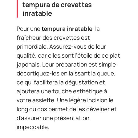
tempura de crevettes
inratable
Pour une
tempura inratable
, la
fraîcheur des crevettes est
primordiale. Assurez-vous de leur
qualité, car elles sont l’étoile de ce plat
japonais. Leur préparation est simple :
décortiquez-les en laissant la queue,
ce qui facilitera la dégustation et
ajoutera une touche esthétique à
votre assiette. Une légère incision le
long du dos permet de les déveiner et
d’assurer une présentation
impeccable.