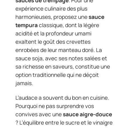
sauces de trempage
. Pour une
expérience culinaire des plus
harmonieuses, proposez une
sauce
tempura
classique, dont la légère
acidité et la profondeur umami
exaltent le goût des crevettes
enrobées de leur manteau doré. La
sauce soja, avec ses notes salées et
sa richesse en saveurs, constitue une
option traditionnelle qui ne déçoit
jamais.
L’audace a souvent du bon en cuisine.
Pourquoi ne pas surprendre vos
convives avec une
sauce aigre-douce
? L’équilibre entre le sucre et le vinaigre