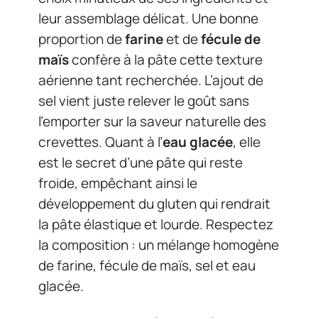
leur assemblage délicat. Une bonne
proportion de
farine
et de
fécule de
maïs
confère à la pâte cette texture
aérienne tant recherchée. L’ajout de
sel vient juste relever le goût sans
l’emporter sur la saveur naturelle des
crevettes. Quant à l’
eau glacée
, elle
est le secret d’une pâte qui reste
froide, empêchant ainsi le
développement du gluten qui rendrait
la pâte élastique et lourde. Respectez
la composition : un mélange homogène
de farine, fécule de maïs, sel et eau
glacée.