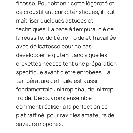
finesse. Pour obtenir cette légèreté et
ce croustillant caractéristiques, il faut
maîtriser quelques astuces et
techniques. La pâte à tempura, clé de
la réussite, doit être froide et travaillée
avec délicatesse pour ne pas
développer le gluten, tandis que les
crevettes nécessitent une préparation
spécifique avant d’être enrobées. La
température de l’huile est aussi
fondamentale : ni trop chaude, ni trop
froide. Découvrons ensemble
comment réaliser à la perfection ce
plat raffiné, pour ravir les amateurs de
saveurs nippones.