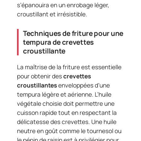
s’épanouira en un enrobage léger,
croustillant et irrésistible.
Techniques de friture pour une
tempura de crevettes
croustillante
La maîtrise de la friture est essentielle
pour obtenir des
crevettes
croustillantes
enveloppées d’une
tempura légère et aérienne. L’huile
végétale choisie doit permettre une
cuisson rapide tout en respectant la
délicatesse des crevettes. Une huile
neutre en goût comme le tournesol ou
le pépin de raisin est à privilégier pour