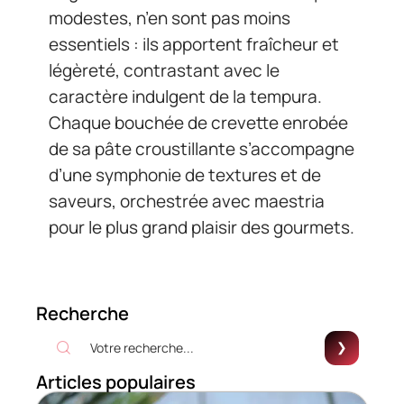
modestes, n’en sont pas moins
essentiels : ils apportent fraîcheur et
légèreté, contrastant avec le
caractère indulgent de la tempura.
Chaque bouchée de crevette enrobée
de sa pâte croustillante s’accompagne
d’une symphonie de textures et de
saveurs, orchestrée avec maestria
pour le plus grand plaisir des gourmets.
Recherche
Articles populaires