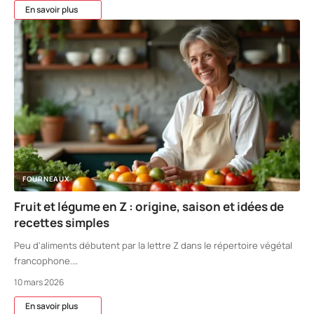
En savoir plus
FOURNEAUX
Fruit et légume en Z : origine, saison et idées de
recettes simples
Peu d'aliments débutent par la lettre Z dans le répertoire végétal
francophone.
…
10 mars 2026
En savoir plus