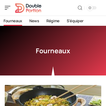
Fourneaux
News
Régime
S’équiper
Fourneaux