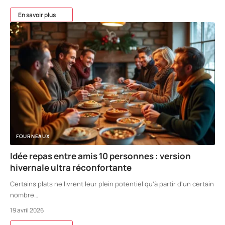
En savoir plus
FOURNEAUX
Idée repas entre amis 10 personnes : version
hivernale ultra réconfortante
Certains plats ne livrent leur plein potentiel qu'à partir d'un certain
nombre
…
19 avril 2026