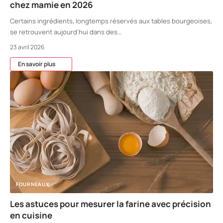
chez mamie en 2026
Certains ingrédients, longtemps réservés aux tables bourgeoises,
se retrouvent aujourd'hui dans des
…
23 avril 2026
En savoir plus
FOURNEAUX
Les astuces pour mesurer la farine avec précision
en cuisine