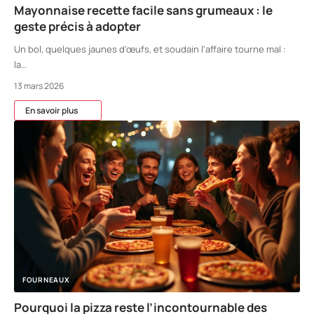
Mayonnaise recette facile sans grumeaux : le
geste précis à adopter
Un bol, quelques jaunes d'œufs, et soudain l'affaire tourne mal :
la
…
13 mars 2026
En savoir plus
FOURNEAUX
Pourquoi la pizza reste l’incontournable des