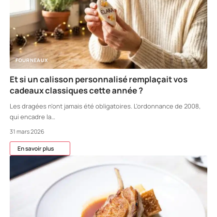
FOURNEAUX
Et si un calisson personnalisé remplaçait vos
cadeaux classiques cette année ?
Les dragées n'ont jamais été obligatoires. L'ordonnance de 2008,
qui encadre la
…
31 mars 2026
En savoir plus