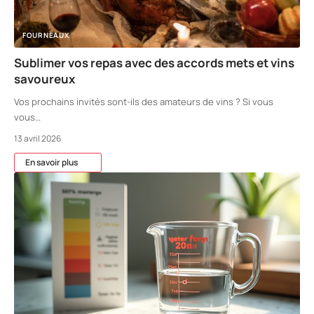
FOURNEAUX
Sublimer vos repas avec des accords mets et vins
savoureux
Vos prochains invités sont-ils des amateurs de vins ? Si vous
vous
…
13 avril 2026
En savoir plus