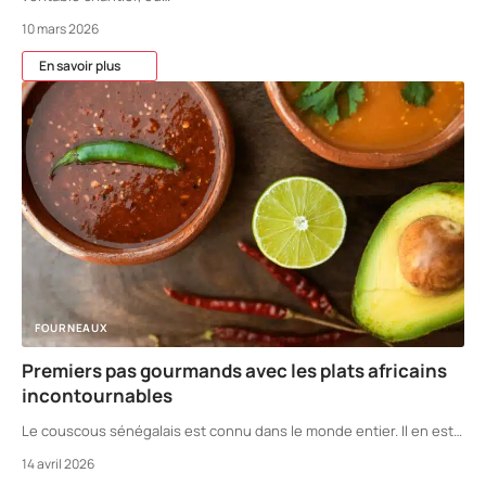
10 mars 2026
En savoir plus
FOURNEAUX
Premiers pas gourmands avec les plats africains
incontournables
Le couscous sénégalais est connu dans le monde entier. Il en est
…
14 avril 2026