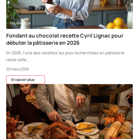
FOURNEAUX
Fondant au chocolat recette Cyril Lignac pour
débuter la pâtisserie en 2026
En 2026, l'une des recettes les plus recherchées en pâtisserie
reste celle
…
25 mars 2026
En savoir plus