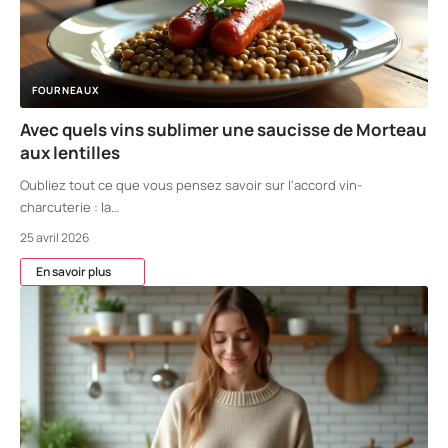
FOURNEAUX
Avec quels vins sublimer une saucisse de Morteau
aux lentilles
Oubliez tout ce que vous pensez savoir sur l'accord vin-
charcuterie : la
…
25 avril 2026
En savoir plus