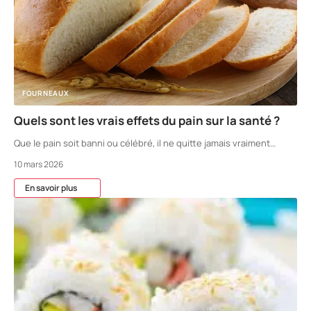
FOURNEAUX
Quels sont les vrais effets du pain sur la santé ?
Que le pain soit banni ou célébré, il ne quitte jamais vraiment
…
10 mars 2026
En savoir plus