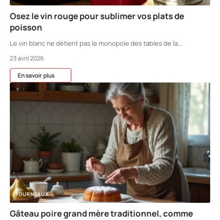
Osez le vin rouge pour sublimer vos plats de
poisson
Le vin blanc ne détient pas le monopole des tables de la
…
23 avril 2026
En savoir plus
FOURNEAUX
Gâteau poire grand mère traditionnel, comme