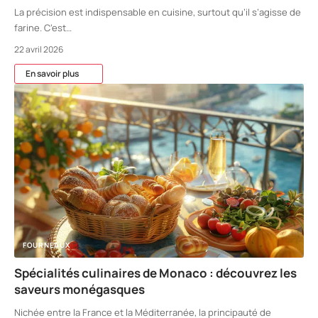
La précision est indispensable en cuisine, surtout qu’il s’agisse de
farine. C’est
…
22 avril 2026
En savoir plus
FOURNEAUX
Spécialités culinaires de Monaco : découvrez les
saveurs monégasques
Nichée entre la France et la Méditerranée, la principauté de