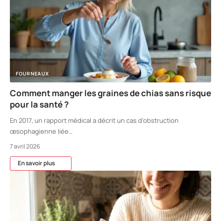
FOURNEAUX
Comment manger les graines de chias sans risque
pour la santé ?
En 2017, un rapport médical a décrit un cas d'obstruction
œsophagienne liée
…
7 avril 2026
En savoir plus