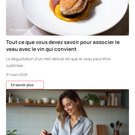
FOURNEAUX
Tout ce que vous devez savoir pour associer le
veau avec le vin qui convient
La dégustation d'un met délicat tel que le veau peut être
sublimée
…
31 mars 2026
En savoir plus